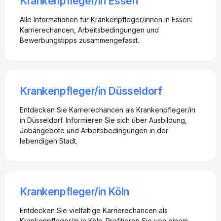
Krankenpfleger/in Essen
Alle Informationen für Krankenpfleger/innen in Essen:
Karrierechancen, Arbeitsbedingungen und
Bewerbungstipps zusammengefasst.
Krankenpfleger/in Düsseldorf
Entdecken Sie Karrierechancen als Krankenpfleger/in
in Düsseldorf. Informieren Sie sich über Ausbildung,
Jobangebote und Arbeitsbedingungen in der
lebendigen Stadt.
Krankenpfleger/in Köln
Entdecken Sie vielfältige Karrierechancen als
Krankenpfleger/in in Köln. Profitieren Sie von einem