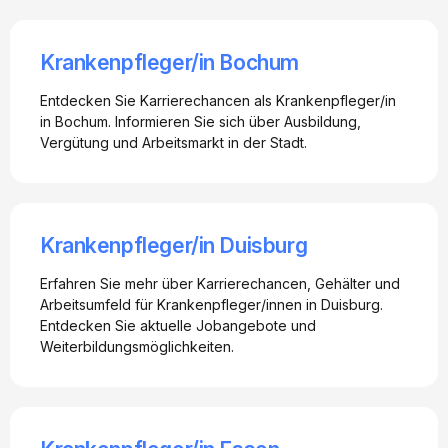
Krankenpfleger/in Bochum
Entdecken Sie Karrierechancen als Krankenpfleger/in
in Bochum. Informieren Sie sich über Ausbildung,
Vergütung und Arbeitsmarkt in der Stadt.
Krankenpfleger/in Duisburg
Erfahren Sie mehr über Karrierechancen, Gehälter und
Arbeitsumfeld für Krankenpfleger/innen in Duisburg.
Entdecken Sie aktuelle Jobangebote und
Weiterbildungsmöglichkeiten.