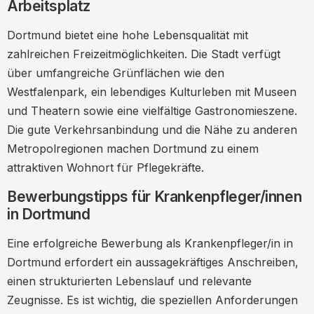
Arbeitsplatz
Dortmund bietet eine hohe Lebensqualität mit
zahlreichen Freizeitmöglichkeiten. Die Stadt verfügt
über umfangreiche Grünflächen wie den
Westfalenpark, ein lebendiges Kulturleben mit Museen
und Theatern sowie eine vielfältige Gastronomieszene.
Die gute Verkehrsanbindung und die Nähe zu anderen
Metropolregionen machen Dortmund zu einem
attraktiven Wohnort für Pflegekräfte.
Bewerbungstipps für Krankenpfleger/innen
in Dortmund
Eine erfolgreiche Bewerbung als Krankenpfleger/in in
Dortmund erfordert ein aussagekräftiges Anschreiben,
einen strukturierten Lebenslauf und relevante
Zeugnisse. Es ist wichtig, die speziellen Anforderungen