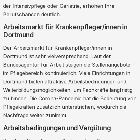
der Intensivpflege oder Geriatrie, erhöhen Ihre
Berufschancen deutlich.
Arbeitsmarkt für Krankenpfleger/innen in
Dortmund
Der Arbeitsmarkt für Krankenpfleger/innen in
Dortmund ist sehr vielversprechend. Laut der
Bundesagentur für Arbeit steigen die Stellenangebote
im Pflegebereich kontinuierlich. Viele Einrichtungen in
Dortmund bieten attraktive Arbeitsbedingungen und
Weiterbildungsmöglichkeiten, um Fachkräfte langfristig
zu binden. Die Corona-Pandemie hat die Bedeutung von
Pflegekräften zusätzlich unterstrichen, wodurch die
Nachfrage weiter zunimmt.
Arbeitsbedingungen und Vergütung