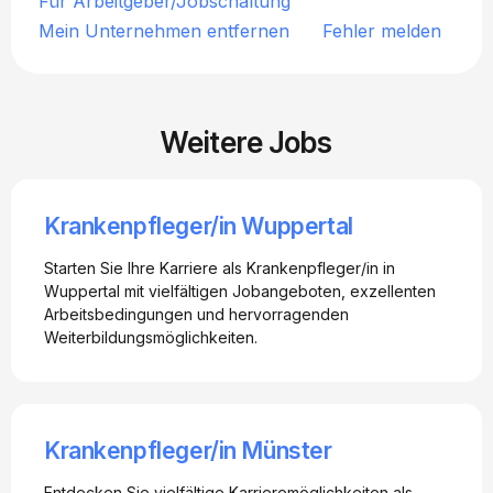
Für Arbeitgeber/Jobschaltung
Mein Unternehmen entfernen
Fehler melden
Weitere Jobs
Krankenpfleger/in Wuppertal
Starten Sie Ihre Karriere als Krankenpfleger/in in
Wuppertal mit vielfältigen Jobangeboten, exzellenten
Arbeitsbedingungen und hervorragenden
Weiterbildungsmöglichkeiten.
Krankenpfleger/in Münster
Entdecken Sie vielfältige Karrieremöglichkeiten als