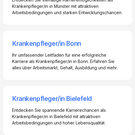
Krankenpfleger/in in Münster mit attraktiven
Arbeitsbedingungen und starken Entwicklungschancen.
Krankenpfleger/in Bonn
Ihr umfassender Leitfaden für eine erfolgreiche
Karriere als Krankenpfleger/in in Bonn. Erfahren Sie
alles über Arbeitsmarkt, Gehalt, Ausbildung und mehr.
Krankenpfleger/in Bielefeld
Entdecken Sie spannende Karrierechancen als
Krankenpfleger/in in Bielefeld mit attraktiven
Arbeitsbedingungen und hoher Lebensqualität.