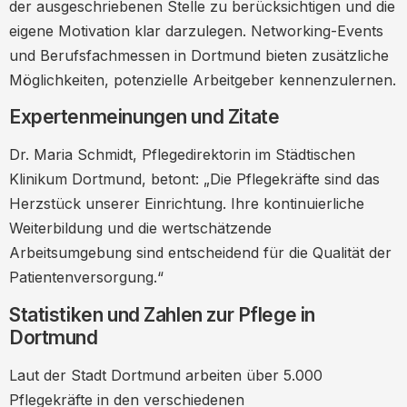
der ausgeschriebenen Stelle zu berücksichtigen und die
eigene Motivation klar darzulegen. Networking-Events
und Berufsfachmessen in Dortmund bieten zusätzliche
Möglichkeiten, potenzielle Arbeitgeber kennenzulernen.
Expertenmeinungen und Zitate
Dr. Maria Schmidt, Pflegedirektorin im Städtischen
Klinikum Dortmund, betont: „Die Pflegekräfte sind das
Herzstück unserer Einrichtung. Ihre kontinuierliche
Weiterbildung und die wertschätzende
Arbeitsumgebung sind entscheidend für die Qualität der
Patientenversorgung.“
Statistiken und Zahlen zur Pflege in
Dortmund
Laut der Stadt Dortmund arbeiten über 5.000
Pflegekräfte in den verschiedenen