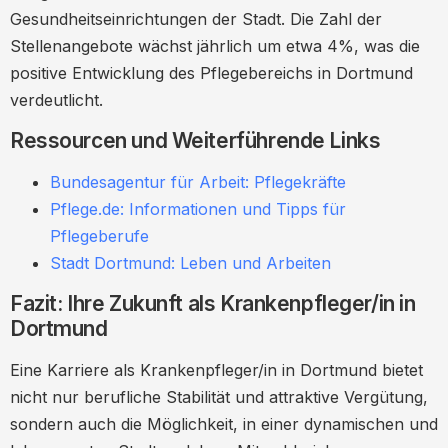
Gesundheitseinrichtungen der Stadt. Die Zahl der
Stellenangebote wächst jährlich um etwa 4%, was die
positive Entwicklung des Pflegebereichs in Dortmund
verdeutlicht.
Ressourcen und Weiterführende Links
Bundesagentur für Arbeit: Pflegekräfte
Pflege.de: Informationen und Tipps für
Pflegeberufe
Stadt Dortmund: Leben und Arbeiten
Fazit: Ihre Zukunft als Krankenpfleger/in in
Dortmund
Eine Karriere als Krankenpfleger/in in Dortmund bietet
nicht nur berufliche Stabilität und attraktive Vergütung,
sondern auch die Möglichkeit, in einer dynamischen und