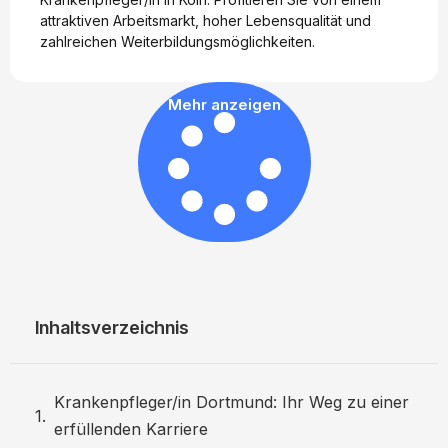
attraktiven Arbeitsmarkt, hoher Lebensqualität und
zahlreichen Weiterbildungsmöglichkeiten.
Mehr anzeigen
Inhaltsverzeichnis
Krankenpfleger/in Dortmund: Ihr Weg zu einer
erfüllenden Karriere