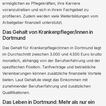
ermöglichen es Pflegekräften, ihre Karriere
voranzutreiben und sich in ihrem Fachgebiet zu
profilieren. Zudem werden viele Weiterbildungen vom
Arbeitgeber finanziell unterstützt.
Das Gehalt von Krankenpfleger/innen in
Dortmund
Das Gehalt für Krankenpfleger/innen in Dortmund liegt
im Durchschnitt zwischen 3.000 und 4.500 Euro brutto
monatlich, abhängig von der Berufserfahrung und der
spezifischen Position. Tarifverträge und betriebliche
Vereinbarungen können zusätzliche finanzielle Vorteile
bieten. Laut Gehalt.de steigt das Einkommen mit
zunehmender Berufserfahrung und zusätzlichen
Qualifikationen.
Das Leben in Dortmund: Mehr als nur ein