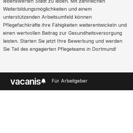
lebenswerten Stadt zu leben. Mit zahlreichen
Weiterbildungsmöglichkeiten und einem
unterstützenden Arbeitsumfeld können
Pflegefachkräfte ihre Fähigkeiten weiterentwickeln und
einen wertvollen Beitrag zur Gesundheitsversorgung
leisten. Starten Sie jetzt Ihre Bewerbung und werden
Sie Teil des engagierten Pflegeteams in Dortmund!
vacanis
Für Arbeitgeber