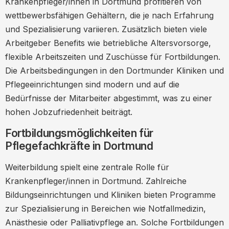
Krankenpfleger/innen in Dortmund profitieren von
wettbewerbsfähigen Gehältern, die je nach Erfahrung
und Spezialisierung variieren. Zusätzlich bieten viele
Arbeitgeber Benefits wie betriebliche Altersvorsorge,
flexible Arbeitszeiten und Zuschüsse für Fortbildungen.
Die Arbeitsbedingungen in den Dortmunder Kliniken und
Pflegeeinrichtungen sind modern und auf die
Bedürfnisse der Mitarbeiter abgestimmt, was zu einer
hohen Jobzufriedenheit beiträgt.
Fortbildungsmöglichkeiten für
Pflegefachkräfte in Dortmund
Weiterbildung spielt eine zentrale Rolle für
Krankenpfleger/innen in Dortmund. Zahlreiche
Bildungseinrichtungen und Kliniken bieten Programme
zur Spezialisierung in Bereichen wie Notfallmedizin,
Anästhesie oder Palliativpflege an. Solche Fortbildungen