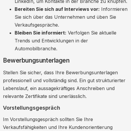
LinkedIn, um Kontakte in der Branche zu knüpfen.
Bereiten Sie sich auf Interviews vor:
Informieren
Sie sich über das Unternehmen und üben Sie
Verkaufsgespräche.
Bleiben Sie informiert:
Verfolgen Sie aktuelle
Trends und Entwicklungen in der
Automobilbranche.
Bewerbungsunterlagen
Stellen Sie sicher, dass Ihre Bewerbungsunterlagen
professionell und vollständig sind. Ein gut strukturierter
Lebenslauf, ein aussagekräftiges Anschreiben und
relevante Zertifikate sind unerlässlich.
Vorstellungsgespräch
Im Vorstellungsgespräch sollten Sie Ihre
Verkaufsfähigkeiten und Ihre Kundenorientierung