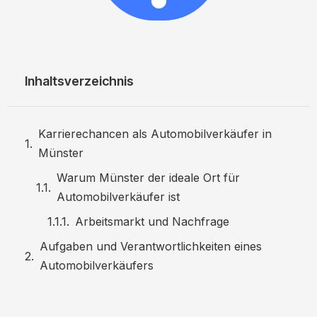
Inhaltsverzeichnis
Karrierechancen als Automobilverkäufer in
Münster
Warum Münster der ideale Ort für
Automobilverkäufer ist
Arbeitsmarkt und Nachfrage
Aufgaben und Verantwortlichkeiten eines
Automobilverkäufers
Kundenberatung und Verkauf
After-Sales-Service