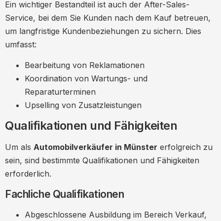
Ein wichtiger Bestandteil ist auch der After-Sales-
Service, bei dem Sie Kunden nach dem Kauf betreuen,
um langfristige Kundenbeziehungen zu sichern. Dies
umfasst:
Bearbeitung von Reklamationen
Koordination von Wartungs- und
Reparaturterminen
Upselling von Zusatzleistungen
Qualifikationen und Fähigkeiten
Um als
Automobilverkäufer in Münster
erfolgreich zu
sein, sind bestimmte Qualifikationen und Fähigkeiten
erforderlich.
Fachliche Qualifikationen
Abgeschlossene Ausbildung im Bereich Verkauf,