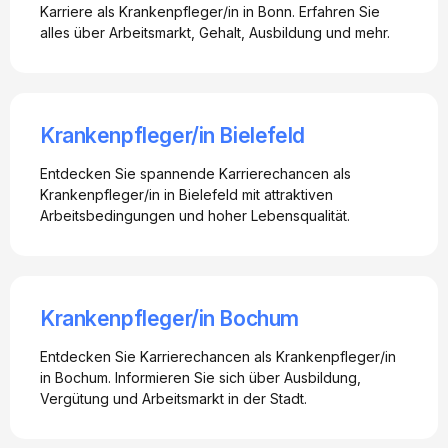
Karriere als Krankenpfleger/in in Bonn. Erfahren Sie
alles über Arbeitsmarkt, Gehalt, Ausbildung und mehr.
Krankenpfleger/in Bielefeld
Entdecken Sie spannende Karrierechancen als
Krankenpfleger/in in Bielefeld mit attraktiven
Arbeitsbedingungen und hoher Lebensqualität.
Krankenpfleger/in Bochum
Entdecken Sie Karrierechancen als Krankenpfleger/in
in Bochum. Informieren Sie sich über Ausbildung,
Vergütung und Arbeitsmarkt in der Stadt.