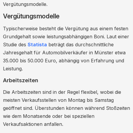
Vergütungsmodelle.
Vergütungsmodelle
Typischerweise besteht die Vergütung aus einem festen
Grundgehalt sowie leistungsabhängigen Boni. Laut einer
Studie des
Statista
beträgt das durchschnittliche
Jahresgehalt für Automobilverkäufer in Münster etwa
35.000 bis 50.000 Euro, abhängig von Erfahrung und
Leistung.
Arbeitszeiten
Die Arbeitszeiten sind in der Regel flexibel, wobei die
meisten Verkaufsstellen von Montag bis Samstag
geöffnet sind. Überstunden können während Stoßzeiten
wie dem Monatsende oder bei speziellen
Verkaufsaktionen anfallen.