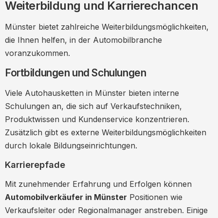
Weiterbildung und Karrierechancen
Münster bietet zahlreiche Weiterbildungsmöglichkeiten,
die Ihnen helfen, in der Automobilbranche
voranzukommen.
Fortbildungen und Schulungen
Viele Autohausketten in Münster bieten interne
Schulungen an, die sich auf Verkaufstechniken,
Produktwissen und Kundenservice konzentrieren.
Zusätzlich gibt es externe Weiterbildungsmöglichkeiten
durch lokale Bildungseinrichtungen.
Karrierepfade
Mit zunehmender Erfahrung und Erfolgen können
Automobilverkäufer in Münster
Positionen wie
Verkaufsleiter oder Regionalmanager anstreben. Einige