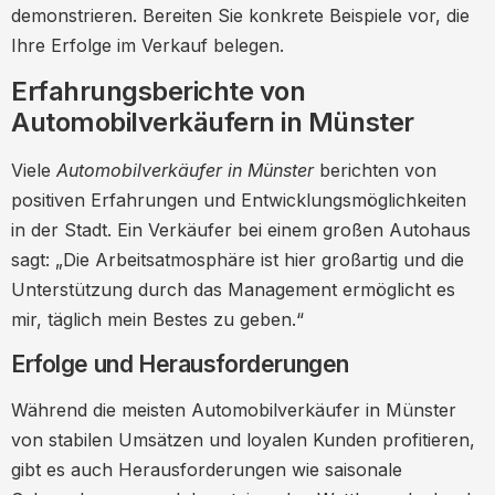
demonstrieren. Bereiten Sie konkrete Beispiele vor, die
Ihre Erfolge im Verkauf belegen.
Erfahrungsberichte von
Automobilverkäufern in Münster
Viele
Automobilverkäufer in Münster
berichten von
positiven Erfahrungen und Entwicklungsmöglichkeiten
in der Stadt. Ein Verkäufer bei einem großen Autohaus
sagt: „Die Arbeitsatmosphäre ist hier großartig und die
Unterstützung durch das Management ermöglicht es
mir, täglich mein Bestes zu geben.“
Erfolge und Herausforderungen
Während die meisten Automobilverkäufer in Münster
von stabilen Umsätzen und loyalen Kunden profitieren,
gibt es auch Herausforderungen wie saisonale