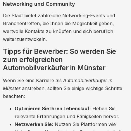
Networking und Community
Die Stadt bietet zahlreiche Networking-Events und
Branchentreffen, die Ihnen die Möglichkeit geben,
wertvolle Kontakte zu knüpfen und sich beruflich
weiterzuentwickeln.
Tipps für Bewerber: So werden Sie
zum erfolgreichen
Automobilverkäufer in Münster
Wenn Sie eine Karriere als
Automobilverkäufer in
Münster
anstreben, sollten Sie einige wichtige Schritte
beachten:
Optimieren Sie Ihren Lebenslauf:
Heben Sie
relevante Erfahrungen und Fähigkeiten hervor.
Netzwerken Sie:
Nutzen Sie Plattformen wie