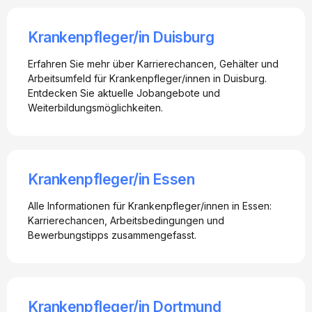
Krankenpfleger/in Duisburg
Erfahren Sie mehr über Karrierechancen, Gehälter und
Arbeitsumfeld für Krankenpfleger/innen in Duisburg.
Entdecken Sie aktuelle Jobangebote und
Weiterbildungsmöglichkeiten.
Krankenpfleger/in Essen
Alle Informationen für Krankenpfleger/innen in Essen:
Karrierechancen, Arbeitsbedingungen und
Bewerbungstipps zusammengefasst.
Krankenpfleger/in Dortmund