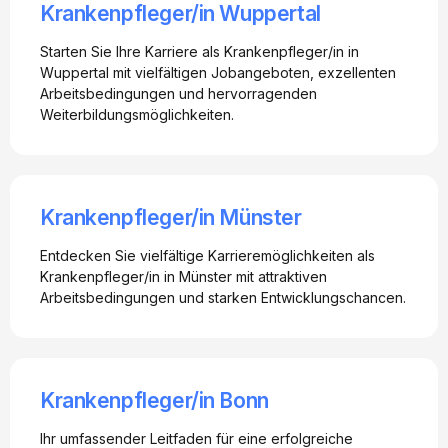
Krankenpfleger/in Wuppertal
Starten Sie Ihre Karriere als Krankenpfleger/in in
Wuppertal mit vielfältigen Jobangeboten, exzellenten
Arbeitsbedingungen und hervorragenden
Weiterbildungsmöglichkeiten.
Krankenpfleger/in Münster
Entdecken Sie vielfältige Karrieremöglichkeiten als
Krankenpfleger/in in Münster mit attraktiven
Arbeitsbedingungen und starken Entwicklungschancen.
Krankenpfleger/in Bonn
Ihr umfassender Leitfaden für eine erfolgreiche