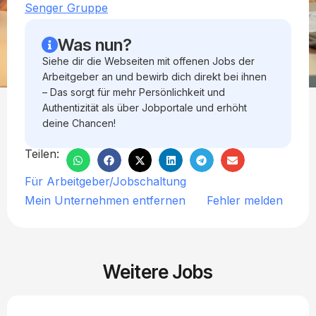
Senger Gruppe
Was nun?
Siehe dir die Webseiten mit offenen Jobs der
Arbeitgeber an und bewirb dich direkt bei ihnen
– Das sorgt für mehr Persönlichkeit und
Authentizität als über Jobportale und erhöht
deine Chancen!
Teilen:
Für Arbeitgeber/Jobschaltung
Mein Unternehmen entfernen
Fehler melden
Weitere Jobs