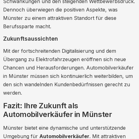
Schwankungen und den steigenden Wettbewerbsdruck.
Dennoch überwiegen die positiven Aspekte, was
Münster zu einem attraktiven Standort für diese
Berufssparte macht.
Zukunftsaussichten
Mit der fortschreitenden Digitalisierung und dem
Übergang zu Elektrofahrzeugen eröffnen sich neue
Chancen und Herausforderungen. Automobilverkäufer
in Münster müssen sich kontinuierlich weiterbilden, um
den sich wandelnden Kundenbedürfnissen gerecht zu
werden.
Fazit: Ihre Zukunft als
Automobilverkäufer in Münster
Münster bietet eine dynamische und unterstützende
Umgebung für
Automobilverkäufer
. Mit attraktiven