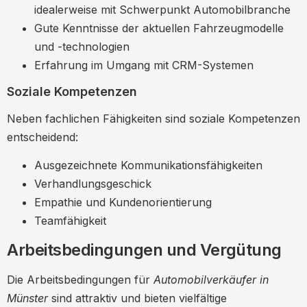
idealerweise mit Schwerpunkt Automobilbranche
Gute Kenntnisse der aktuellen Fahrzeugmodelle
und -technologien
Erfahrung im Umgang mit CRM-Systemen
Soziale Kompetenzen
Neben fachlichen Fähigkeiten sind soziale Kompetenzen
entscheidend:
Ausgezeichnete Kommunikationsfähigkeiten
Verhandlungsgeschick
Empathie und Kundenorientierung
Teamfähigkeit
Arbeitsbedingungen und Vergütung
Die Arbeitsbedingungen für
Automobilverkäufer in
Münster
sind attraktiv und bieten vielfältige