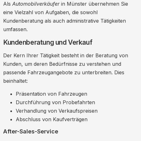
Als
Automobilverkäufer
in Münster übernehmen Sie
eine Vielzahl von Aufgaben, die sowohl
Kundenberatung als auch administrative Tätigkeiten
umfassen.
Kundenberatung und Verkauf
Der Kern Ihrer Tätigkeit besteht in der Beratung von
Kunden, um deren Bedürfnisse zu verstehen und
passende Fahrzeugangebote zu unterbreiten. Dies
beinhaltet:
Präsentation von Fahrzeugen
Durchführung von Probefahrten
Verhandlung von Verkaufspreisen
Abschluss von Kaufverträgen
After-Sales-Service