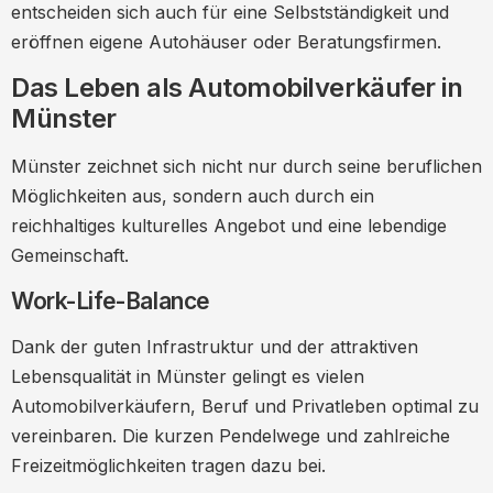
entscheiden sich auch für eine Selbstständigkeit und
eröffnen eigene Autohäuser oder Beratungsfirmen.
Das Leben als Automobilverkäufer in
Münster
Münster zeichnet sich nicht nur durch seine beruflichen
Möglichkeiten aus, sondern auch durch ein
reichhaltiges kulturelles Angebot und eine lebendige
Gemeinschaft.
Work-Life-Balance
Dank der guten Infrastruktur und der attraktiven
Lebensqualität in Münster gelingt es vielen
Automobilverkäufern, Beruf und Privatleben optimal zu
vereinbaren. Die kurzen Pendelwege und zahlreiche
Freizeitmöglichkeiten tragen dazu bei.