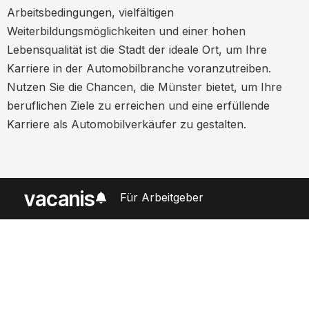
Arbeitsbedingungen, vielfältigen
Weiterbildungsmöglichkeiten und einer hohen
Lebensqualität ist die Stadt der ideale Ort, um Ihre
Karriere in der Automobilbranche voranzutreiben.
Nutzen Sie die Chancen, die Münster bietet, um Ihre
beruflichen Ziele zu erreichen und eine erfüllende
Karriere als Automobilverkäufer zu gestalten.
vacanis
Für Arbeitgeber