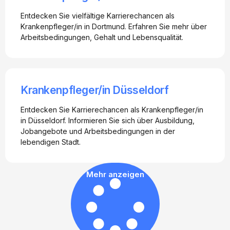
Entdecken Sie vielfältige Karrierechancen als
Krankenpfleger/in in Dortmund. Erfahren Sie mehr über
Arbeitsbedingungen, Gehalt und Lebensqualität.
Krankenpfleger/in Düsseldorf
Entdecken Sie Karrierechancen als Krankenpfleger/in
in Düsseldorf. Informieren Sie sich über Ausbildung,
Jobangebote und Arbeitsbedingungen in der
lebendigen Stadt.
Mehr anzeigen