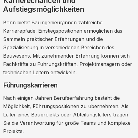
Karrierechancen und
Aufstiegsmöglichkeiten
Bonn bietet Bauingenieur/innen zahlreiche
Karrierepfade. Einstiegspositionen ermöglichen das
Sammeln praktischer Erfahrungen und die
Spezialisierung in verschiedenen Bereichen des
Bauwesens. Mit zunehmender Erfahrung können sich
Fachkräfte zu Führungskräften, Projektmanagern oder
technischen Leitern entwickeln.
Führungskarrieren
Nach einigen Jahren Berufserfahrung besteht die
Möglichkeit, Führungspositionen zu übernehmen. Als
Leiter eines Bauprojekts oder Abteilungsleiters tragen
Sie die Verantwortung für große Teams und komplexe
Projekte.