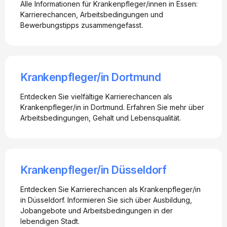
Alle Informationen für Krankenpfleger/innen in Essen:
Karrierechancen, Arbeitsbedingungen und
Bewerbungstipps zusammengefasst.
Krankenpfleger/in Dortmund
Entdecken Sie vielfältige Karrierechancen als
Krankenpfleger/in in Dortmund. Erfahren Sie mehr über
Arbeitsbedingungen, Gehalt und Lebensqualität.
Krankenpfleger/in Düsseldorf
Entdecken Sie Karrierechancen als Krankenpfleger/in
in Düsseldorf. Informieren Sie sich über Ausbildung,
Jobangebote und Arbeitsbedingungen in der
lebendigen Stadt.