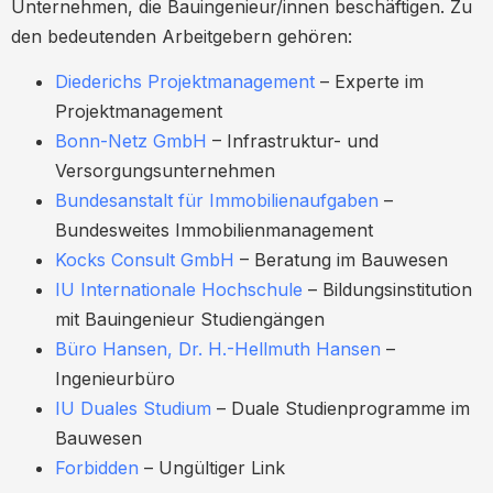
Unternehmen, die Bauingenieur/innen beschäftigen. Zu
den bedeutenden Arbeitgebern gehören:
Diederichs Projektmanagement
– Experte im
Projektmanagement
Bonn-Netz GmbH
– Infrastruktur- und
Versorgungsunternehmen
Bundesanstalt für Immobilienaufgaben
–
Bundesweites Immobilienmanagement
Kocks Consult GmbH
– Beratung im Bauwesen
IU Internationale Hochschule
– Bildungsinstitution
mit Bauingenieur Studiengängen
Büro Hansen, Dr. H.-Hellmuth Hansen
–
Ingenieurbüro
IU Duales Studium
– Duale Studienprogramme im
Bauwesen
Forbidden
– Ungültiger Link