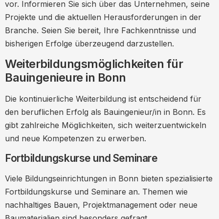
vor. Informieren Sie sich über das Unternehmen, seine
Projekte und die aktuellen Herausforderungen in der
Branche. Seien Sie bereit, Ihre Fachkenntnisse und
bisherigen Erfolge überzeugend darzustellen.
Weiterbildungsmöglichkeiten für
Bauingenieure in Bonn
Die kontinuierliche Weiterbildung ist entscheidend für
den beruflichen Erfolg als Bauingenieur/in in Bonn. Es
gibt zahlreiche Möglichkeiten, sich weiterzuentwickeln
und neue Kompetenzen zu erwerben.
Fortbildungskurse und Seminare
Viele Bildungseinrichtungen in Bonn bieten spezialisierte
Fortbildungskurse und Seminare an. Themen wie
nachhaltiges Bauen, Projektmanagement oder neue
Baumaterialien sind besonders gefragt.