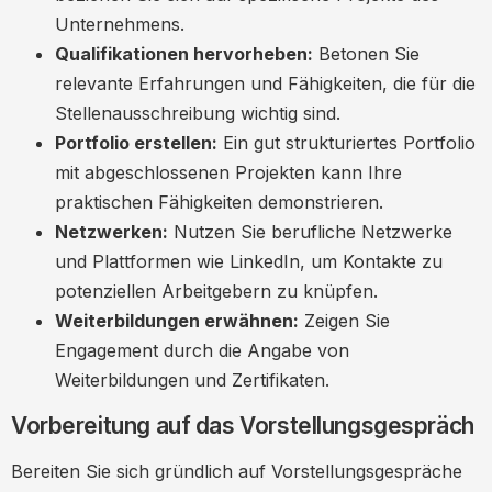
Unternehmens.
Qualifikationen hervorheben:
Betonen Sie
relevante Erfahrungen und Fähigkeiten, die für die
Stellenausschreibung wichtig sind.
Portfolio erstellen:
Ein gut strukturiertes Portfolio
mit abgeschlossenen Projekten kann Ihre
praktischen Fähigkeiten demonstrieren.
Netzwerken:
Nutzen Sie berufliche Netzwerke
und Plattformen wie LinkedIn, um Kontakte zu
potenziellen Arbeitgebern zu knüpfen.
Weiterbildungen erwähnen:
Zeigen Sie
Engagement durch die Angabe von
Weiterbildungen und Zertifikaten.
Vorbereitung auf das Vorstellungsgespräch
Bereiten Sie sich gründlich auf Vorstellungsgespräche