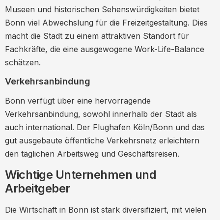
Museen und historischen Sehenswürdigkeiten bietet
Bonn viel Abwechslung für die Freizeitgestaltung. Dies
macht die Stadt zu einem attraktiven Standort für
Fachkräfte, die eine ausgewogene Work-Life-Balance
schätzen.
Verkehrsanbindung
Bonn verfügt über eine hervorragende
Verkehrsanbindung, sowohl innerhalb der Stadt als
auch international. Der Flughafen Köln/Bonn und das
gut ausgebaute öffentliche Verkehrsnetz erleichtern
den täglichen Arbeitsweg und Geschäftsreisen.
Wichtige Unternehmen und
Arbeitgeber
Die Wirtschaft in Bonn ist stark diversifiziert, mit vielen