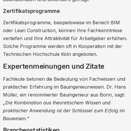
Zertifikatsprogramme
Zertifikatsprogramme, beispielsweise im Bereich BIM
oder Lean Construction, können Ihre Fachkenntnisse
vertiefen und Ihre Attraktivität für Arbeitgeber erhöhen.
Solche Programme werden oft in Kooperation mit der
Technischen Hochschule Köln angeboten.
Expertenmeinungen und Zitate
Fachleute betonen die Bedeutung von Fachwissen und
praktischer Erfahrung im Bauingenieurwesen. Dr. Hans
Müller, ein renommierter Bauingenieur aus Bonn, sagt:
„Die Kombination aus theoretischem Wissen und
praktischer Anwendung ist der Schlüssel zum Erfolg im
Bauwesen.“
Branchenstatistiken