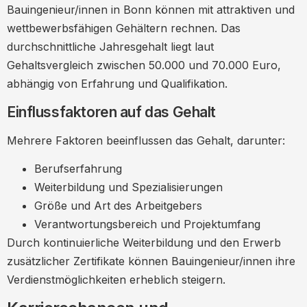
Bauingenieur/innen in Bonn können mit attraktiven und
wettbewerbsfähigen Gehältern rechnen. Das
durchschnittliche Jahresgehalt liegt laut
Gehaltsvergleich zwischen 50.000 und 70.000 Euro,
abhängig von Erfahrung und Qualifikation.
Einflussfaktoren auf das Gehalt
Mehrere Faktoren beeinflussen das Gehalt, darunter:
Berufserfahrung
Weiterbildung und Spezialisierungen
Größe und Art des Arbeitgebers
Verantwortungsbereich und Projektumfang
Durch kontinuierliche Weiterbildung und den Erwerb
zusätzlicher Zertifikate können Bauingenieur/innen ihre
Verdienstmöglichkeiten erheblich steigern.