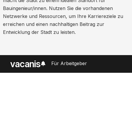
macht die Stadt zu einem idealen Standort für
Bauingenieur/innen. Nutzen Sie die vorhandenen
Netzwerke und Ressourcen, um Ihre Karriereziele zu
erreichen und einen nachhaltigen Beitrag zur
Entwicklung der Stadt zu leisten.
vacanis
Für Arbeitgeber