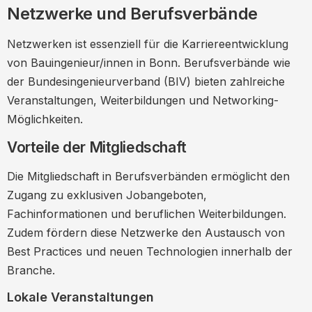
Netzwerke und Berufsverbände
Netzwerken ist essenziell für die Karriereentwicklung
von Bauingenieur/innen in Bonn. Berufsverbände wie
der Bundesingenieurverband (BIV) bieten zahlreiche
Veranstaltungen, Weiterbildungen und Networking-
Möglichkeiten.
Vorteile der Mitgliedschaft
Die Mitgliedschaft in Berufsverbänden ermöglicht den
Zugang zu exklusiven Jobangeboten,
Fachinformationen und beruflichen Weiterbildungen.
Zudem fördern diese Netzwerke den Austausch von
Best Practices und neuen Technologien innerhalb der
Branche.
Lokale Veranstaltungen