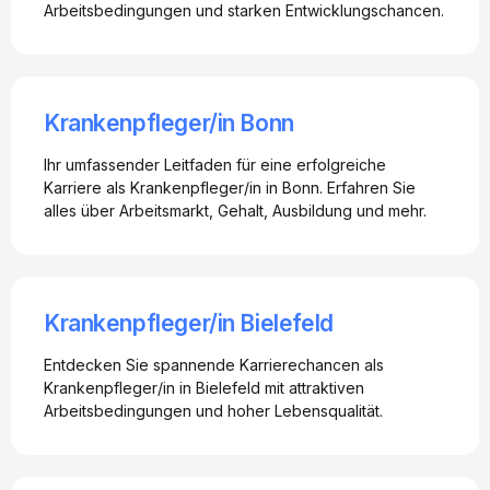
Arbeitsbedingungen und starken Entwicklungschancen.
Krankenpfleger/in Bonn
Ihr umfassender Leitfaden für eine erfolgreiche
Karriere als Krankenpfleger/in in Bonn. Erfahren Sie
alles über Arbeitsmarkt, Gehalt, Ausbildung und mehr.
Krankenpfleger/in Bielefeld
Entdecken Sie spannende Karrierechancen als
Krankenpfleger/in in Bielefeld mit attraktiven
Arbeitsbedingungen und hoher Lebensqualität.