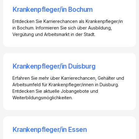
Krankenpfleger/in Bochum
Entdecken Sie Karrierechancen als Krankenpfleger/in
in Bochum. Informieren Sie sich über Ausbildung,
Vergütung und Arbeitsmarkt in der Stadt.
Krankenpfleger/in Duisburg
Erfahren Sie mehr über Karrierechancen, Gehälter und
Arbeitsumfeld für Krankenpfleger/innen in Duisburg.
Entdecken Sie aktuelle Jobangebote und
Weiterbildungsmöglichkeiten.
Krankenpfleger/in Essen