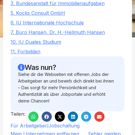
3. Bundesanstalt für Immobilienaufgaben
5. Kocks Consult GmbH
6. IU Internationale Hochschule
7. Büro Hansen, Dr. H.-Hellmuth Hansen
10. IU Duales Studium
11. Forbidden
Was nun?
Siehe dir die Webseiten mit offenen Jobs der
Arbeitgeber an und bewirb dich direkt bei ihnen
– Das sorgt für mehr Persönlichkeit und
Authentizität als über Jobportale und erhöht
deine Chancen!
Teilen:
Für Arbeitgeber/Jobschaltung
Mein Unternehmen entfernen
Fehler melden