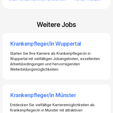
Weitere Jobs
Krankenpfleger/in Wuppertal
Starten Sie Ihre Karriere als Krankenpfleger/in in
Wuppertal mit vielfältigen Jobangeboten, exzellenten
Arbeitsbedingungen und hervorragenden
Weiterbildungsmöglichkeiten.
Krankenpfleger/in Münster
Entdecken Sie vielfältige Karrieremöglichkeiten als
Krankenpfleger/in in Münster mit attraktiven