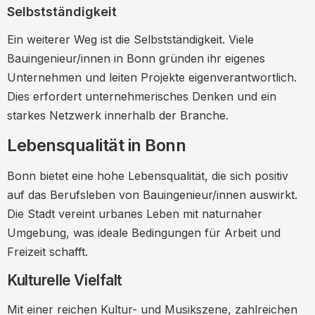
Selbstständigkeit
Ein weiterer Weg ist die Selbstständigkeit. Viele
Bauingenieur/innen in Bonn gründen ihr eigenes
Unternehmen und leiten Projekte eigenverantwortlich.
Dies erfordert unternehmerisches Denken und ein
starkes Netzwerk innerhalb der Branche.
Lebensqualität in Bonn
Bonn bietet eine hohe Lebensqualität, die sich positiv
auf das Berufsleben von Bauingenieur/innen auswirkt.
Die Stadt vereint urbanes Leben mit naturnaher
Umgebung, was ideale Bedingungen für Arbeit und
Freizeit schafft.
Kulturelle Vielfalt
Mit einer reichen Kultur- und Musikszene, zahlreichen