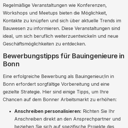
Regelmäßige Veranstaltungen wie Konferenzen,
Workshops und Meetups bieten die Möglichkeit,
Kontakte zu knüpfen und sich über aktuelle Trends im
Bauwesen zu informieren. Diese Veranstaltungen sind
ideal, um sich beruflich weiterzuentwickeln und neue
Geschäftsmöglichkeiten zu entdecken.
Bewerbungstipps für Bauingenieure in
Bonn
Eine erfolgreiche Bewerbung als Bauingenieur/in in
Bonn erfordert sorgfältige Vorbereitung und eine
gezielte Strategie. Hier sind einige Tipps, um Ihre
Chancen auf dem Bonner Arbeitsmarkt zu erhöhen:
Anschreiben personalisieren:
Richten Sie Ihr
Anschreiben direkt an den Ansprechpartner und
beziehen Sie sich auf spezifische Projekte des