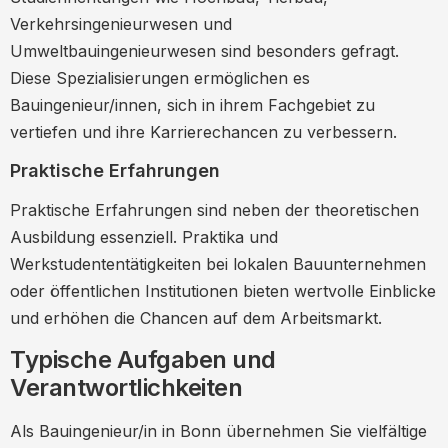
Verkehrsingenieurwesen und
Umweltbauingenieurwesen sind besonders gefragt.
Diese Spezialisierungen ermöglichen es
Bauingenieur/innen, sich in ihrem Fachgebiet zu
vertiefen und ihre Karrierechancen zu verbessern.
Praktische Erfahrungen
Praktische Erfahrungen sind neben der theoretischen
Ausbildung essenziell. Praktika und
Werkstudententätigkeiten bei lokalen Bauunternehmen
oder öffentlichen Institutionen bieten wertvolle Einblicke
und erhöhen die Chancen auf dem Arbeitsmarkt.
Typische Aufgaben und
Verantwortlichkeiten
Als Bauingenieur/in in Bonn übernehmen Sie vielfältige