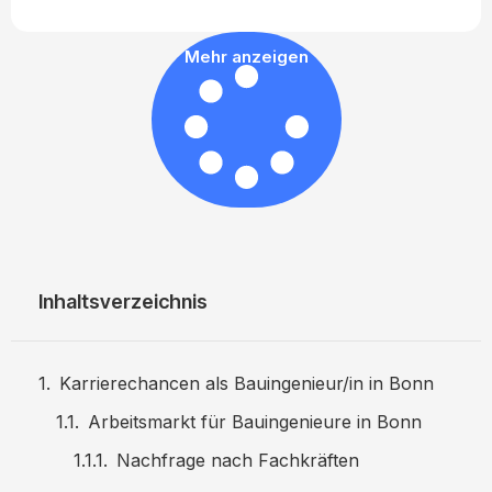
Mehr anzeigen
Inhaltsverzeichnis
Karrierechancen als Bauingenieur/in in Bonn
Arbeitsmarkt für Bauingenieure in Bonn
Nachfrage nach Fachkräften