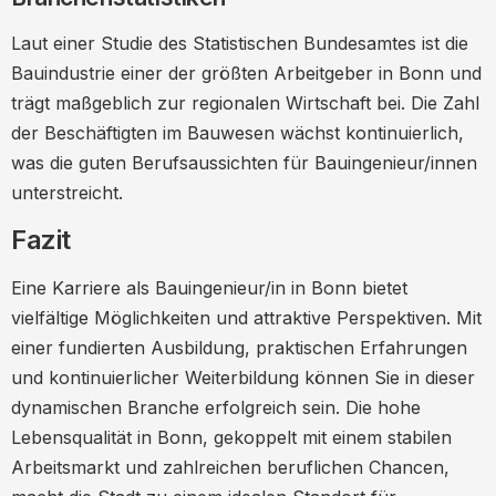
Laut einer Studie des Statistischen Bundesamtes ist die
Bauindustrie einer der größten Arbeitgeber in Bonn und
trägt maßgeblich zur regionalen Wirtschaft bei. Die Zahl
der Beschäftigten im Bauwesen wächst kontinuierlich,
was die guten Berufsaussichten für Bauingenieur/innen
unterstreicht.
Fazit
Eine Karriere als Bauingenieur/in in Bonn bietet
vielfältige Möglichkeiten und attraktive Perspektiven. Mit
einer fundierten Ausbildung, praktischen Erfahrungen
und kontinuierlicher Weiterbildung können Sie in dieser
dynamischen Branche erfolgreich sein. Die hohe
Lebensqualität in Bonn, gekoppelt mit einem stabilen
Arbeitsmarkt und zahlreichen beruflichen Chancen,