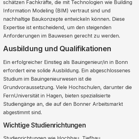
schätzen Fachkräfte, die mit Technologien wie Building
Information Modeling (BIM) vertraut sind und
nachhaltige Baukonzepte entwickeln können. Diese
Expertise ist entscheidend, um den steigenden
Anforderungen im Bauwesen gerecht zu werden.
Ausbildung und Qualifikationen
Ein erfolgreicher Einstieg als Bauingenieur/in in Bonn
erfordert eine solide Ausbildung. Ein abgeschlossenes
Studium im Bauingenieurwesen ist die
Grundvoraussetzung. Viele Hochschulen, darunter die
FernUniversität in Hagen, bieten spezialisierte
Studiengänge an, die auf den Bonner Arbeitsmarkt
abgestimmt sind.
Wichtige Studienrichtungen
Studienrichtungen wie Hochbau, Tiefbau,