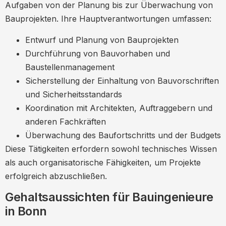
Aufgaben von der Planung bis zur Überwachung von
Bauprojekten. Ihre Hauptverantwortungen umfassen:
Entwurf und Planung von Bauprojekten
Durchführung von Bauvorhaben und
Baustellenmanagement
Sicherstellung der Einhaltung von Bauvorschriften
und Sicherheitsstandards
Koordination mit Architekten, Auftraggebern und
anderen Fachkräften
Überwachung des Baufortschritts und der Budgets
Diese Tätigkeiten erfordern sowohl technisches Wissen
als auch organisatorische Fähigkeiten, um Projekte
erfolgreich abzuschließen.
Gehaltsaussichten für Bauingenieure
in Bonn