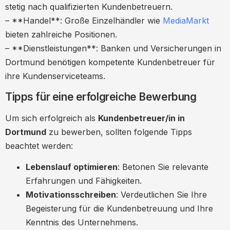
stetig nach qualifizierten Kundenbetreuern.
– **Handel**: Große Einzelhändler wie
MediaMarkt
bieten zahlreiche Positionen.
– **Dienstleistungen**: Banken und Versicherungen in
Dortmund benötigen kompetente Kundenbetreuer für
ihre Kundenserviceteams.
Tipps für eine erfolgreiche Bewerbung
Um sich erfolgreich als
Kundenbetreuer/in in
Dortmund
zu bewerben, sollten folgende Tipps
beachtet werden:
Lebenslauf optimieren
: Betonen Sie relevante
Erfahrungen und Fähigkeiten.
Motivationsschreiben
: Verdeutlichen Sie Ihre
Begeisterung für die Kundenbetreuung und Ihre
Kenntnis des Unternehmens.