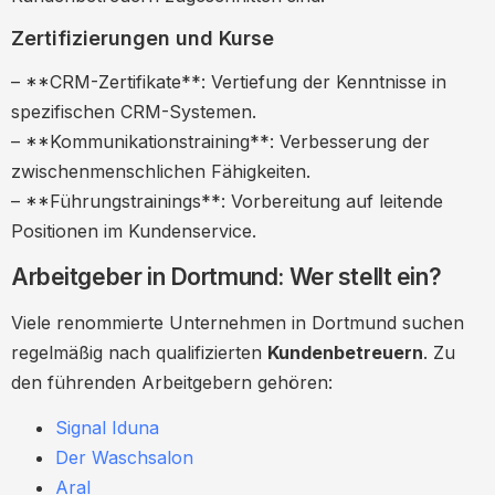
Zertifizierungen und Kurse
– **CRM-Zertifikate**: Vertiefung der Kenntnisse in
spezifischen CRM-Systemen.
– **Kommunikationstraining**: Verbesserung der
zwischenmenschlichen Fähigkeiten.
– **Führungstrainings**: Vorbereitung auf leitende
Positionen im Kundenservice.
Arbeitgeber in Dortmund: Wer stellt ein?
Viele renommierte Unternehmen in Dortmund suchen
regelmäßig nach qualifizierten
Kundenbetreuern
. Zu
den führenden Arbeitgebern gehören:
Signal Iduna
Der Waschsalon
Aral