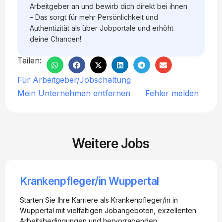
Arbeitgeber an und bewirb dich direkt bei ihnen
– Das sorgt für mehr Persönlichkeit und
Authentizität als über Jobportale und erhöht
deine Chancen!
Teilen:
Für Arbeitgeber/Jobschaltung
Mein Unternehmen entfernen
Fehler melden
Weitere Jobs
Krankenpfleger/in Wuppertal
Starten Sie Ihre Karriere als Krankenpfleger/in in
Wuppertal mit vielfältigen Jobangeboten, exzellenten
Arbeitsbedingungen und hervorragenden