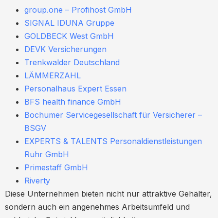
group.one – Profihost GmbH
SIGNAL IDUNA Gruppe
GOLDBECK West GmbH
DEVK Versicherungen
Trenkwalder Deutschland
LÄMMERZAHL
Personalhaus Expert Essen
BFS health finance GmbH
Bochumer Servicegesellschaft für Versicherer –
BSGV
EXPERTS & TALENTS Personaldienstleistungen
Ruhr GmbH
Primestaff GmbH
Riverty
Diese Unternehmen bieten nicht nur attraktive Gehälter,
sondern auch ein angenehmes Arbeitsumfeld und