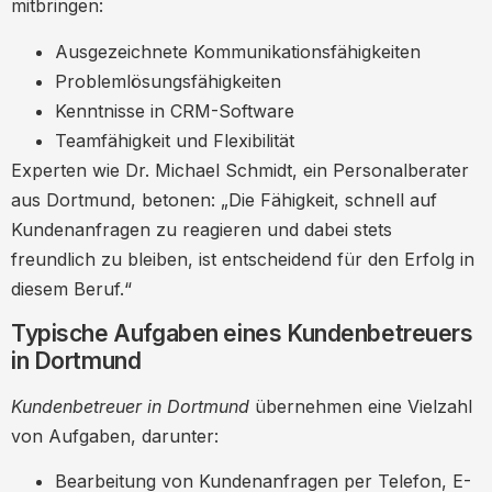
mitbringen:
Ausgezeichnete Kommunikationsfähigkeiten
Problemlösungsfähigkeiten
Kenntnisse in CRM-Software
Teamfähigkeit und Flexibilität
Experten wie Dr. Michael Schmidt, ein Personalberater
aus Dortmund, betonen: „Die Fähigkeit, schnell auf
Kundenanfragen zu reagieren und dabei stets
freundlich zu bleiben, ist entscheidend für den Erfolg in
diesem Beruf.“
Typische Aufgaben eines Kundenbetreuers
in Dortmund
Kundenbetreuer in Dortmund
übernehmen eine Vielzahl
von Aufgaben, darunter:
Bearbeitung von Kundenanfragen per Telefon, E-