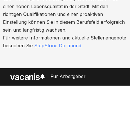
einer hohen Lebensqualität in der Stadt. Mit den
richtigen Qualifikationen und einer proaktiven
Einstellung können Sie in diesem Berufsfeld erfolgreich
sein und langfristig wachsen.
Für weitere Informationen und aktuelle Stellenangebote
besuchen Sie
StepStone Dortmund
.
vacanis
Für Arbeitgeber