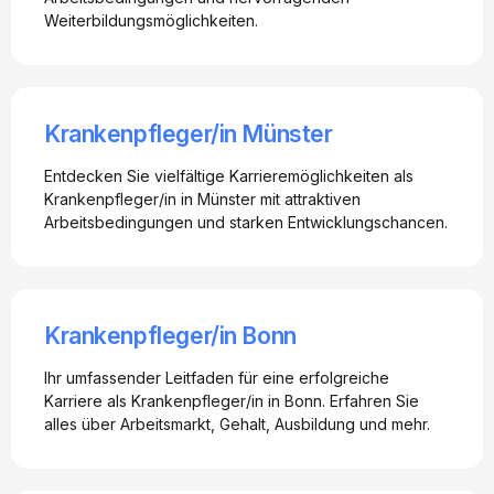
Weiterbildungsmöglichkeiten.
Krankenpfleger/in Münster
Entdecken Sie vielfältige Karrieremöglichkeiten als
Krankenpfleger/in in Münster mit attraktiven
Arbeitsbedingungen und starken Entwicklungschancen.
Krankenpfleger/in Bonn
Ihr umfassender Leitfaden für eine erfolgreiche
Karriere als Krankenpfleger/in in Bonn. Erfahren Sie
alles über Arbeitsmarkt, Gehalt, Ausbildung und mehr.