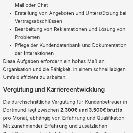
Mail oder Chat
Erstellung von Angeboten und Unterstützung bei
Vertragsabschlüssen
Bearbeitung von Reklamationen und Lösung von
Problemen
Pflege der Kundendatenbank und Dokumentation
der Interaktionen
Diese Aufgaben erfordern ein hohes Maß an
Organisation und die Fähigkeit, in einem schnelllebigen
Umfeld effizient zu arbeiten.
Vergütung und Karriereentwicklung
Die durchschnittliche Vergütung für Kundenbetreuer in
Dortmund liegt zwischen
2.300€ und 3.500€ brutto
pro Monat, abhängig von Erfahrung und Qualifikation.
Mit zunehmender Erfahrung und zusätzlichen