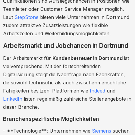
Qualifikationen sind Aufstiegschancen in Positionen wie
Teamleiter oder Customer Service Manager möglich.
Laut
StepStone
bieten viele Unternehmen in Dortmund
zudem attraktive Zusatzleistungen wie flexible
Arbeitszeiten und Weiterbildungsmöglichkeiten.
Arbeitsmarkt und Jobchancen in Dortmund
Der Arbeitsmarkt für
Kundenbetreuer in Dortmund
ist
vielversprechend. Mit der fortschreitenden
Digitalisierung steigt die Nachfrage nach Fachkräften,
die sowohl technische als auch zwischenmenschliche
Fähigkeiten besitzen. Plattformen wie
Indeed
und
LinkedIn
listen regelmäßig zahlreiche Stellenangebote in
dieser Branche.
Branchenspezifische Möglichkeiten
– **Technologie**: Unternehmen wie
Siemens
suchen