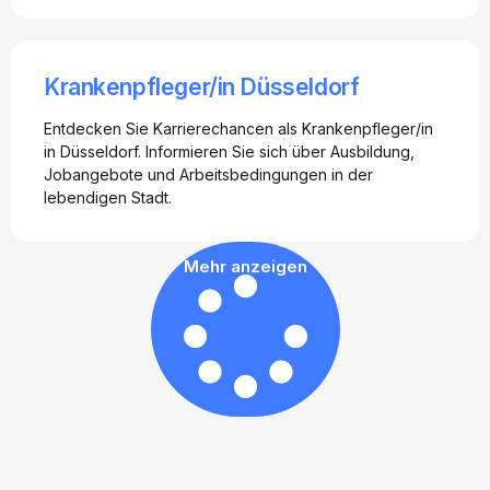
Krankenpfleger/in Düsseldorf
Entdecken Sie Karrierechancen als Krankenpfleger/in
in Düsseldorf. Informieren Sie sich über Ausbildung,
Jobangebote und Arbeitsbedingungen in der
lebendigen Stadt.
Mehr anzeigen