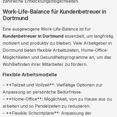
zahlreiche Entwicklungsmöglichkeiten.
Work-Life-Balance für Kundenbetreuer in
Dortmund
Eine ausgewogene Work-Life-Balance ist für
Kundenbetreuer in Dortmund
essenziell, um langfristig
motiviert und produktiv zu bleiben. Viele Arbeitgeber in
Dortmund bieten flexible Arbeitszeiten, Home-Office-
Möglichkeiten und Gesundheitsprogramme an, um das
Wohlbefinden ihrer Mitarbeiter zu fördern.
Flexible Arbeitsmodelle
– **Teilzeit und Vollzeit**: Vielfältige Optionen zur
Anpassung an persönliche Bedürfnisse.
– **Home-Office**: Möglichkeit, von zu Hause aus zu
arbeiten und so Pendelzeiten zu reduzieren.
– **Flexible Schichtpläne**: Anpassung der