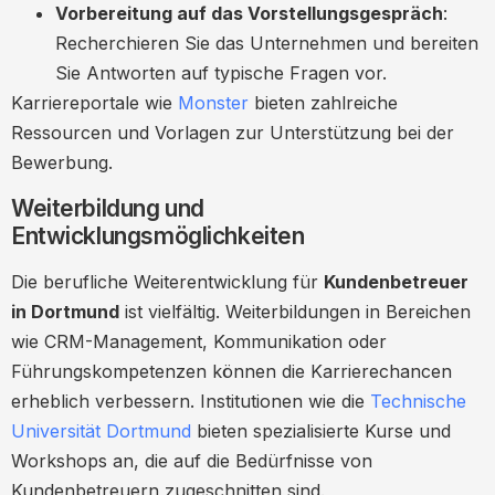
Vorbereitung auf das Vorstellungsgespräch
:
Recherchieren Sie das Unternehmen und bereiten
Sie Antworten auf typische Fragen vor.
Karriereportale wie
Monster
bieten zahlreiche
Ressourcen und Vorlagen zur Unterstützung bei der
Bewerbung.
Weiterbildung und
Entwicklungsmöglichkeiten
Die berufliche Weiterentwicklung für
Kundenbetreuer
in Dortmund
ist vielfältig. Weiterbildungen in Bereichen
wie CRM-Management, Kommunikation oder
Führungskompetenzen können die Karrierechancen
erheblich verbessern. Institutionen wie die
Technische
Universität Dortmund
bieten spezialisierte Kurse und
Workshops an, die auf die Bedürfnisse von
Kundenbetreuern zugeschnitten sind.