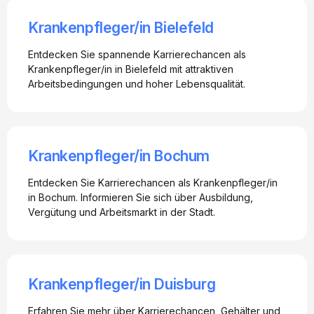
Krankenpfleger/in Bielefeld
Entdecken Sie spannende Karrierechancen als
Krankenpfleger/in in Bielefeld mit attraktiven
Arbeitsbedingungen und hoher Lebensqualität.
Krankenpfleger/in Bochum
Entdecken Sie Karrierechancen als Krankenpfleger/in
in Bochum. Informieren Sie sich über Ausbildung,
Vergütung und Arbeitsmarkt in der Stadt.
Krankenpfleger/in Duisburg
Erfahren Sie mehr über Karrierechancen, Gehälter und