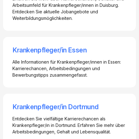
Arbeitsumfeld für Krankenpfleger/innen in Duisburg.
Entdecken Sie aktuelle Jobangebote und
Weiterbildungsmöglichkeiten.
Krankenpfleger/in Essen
Alle Informationen für Krankenpfleger/innen in Essen:
Karrierechancen, Arbeitsbedingungen und
Bewerbungstipps zusammengefasst.
Krankenpfleger/in Dortmund
Entdecken Sie vielfältige Karrierechancen als
Krankenpfleger/in in Dortmund. Erfahren Sie mehr über
Arbeitsbedingungen, Gehalt und Lebensqualität.