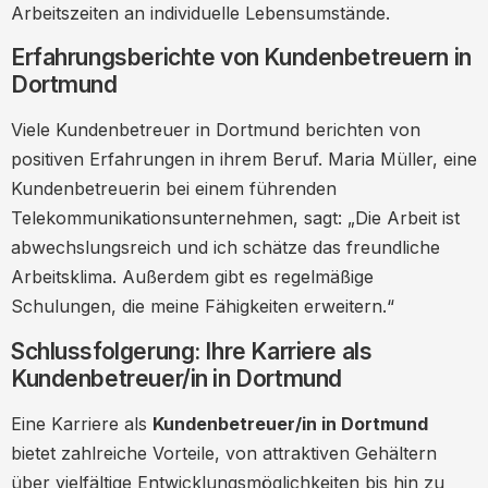
Arbeitszeiten an individuelle Lebensumstände.
Erfahrungsberichte von Kundenbetreuern in
Dortmund
Viele Kundenbetreuer in Dortmund berichten von
positiven Erfahrungen in ihrem Beruf. Maria Müller, eine
Kundenbetreuerin bei einem führenden
Telekommunikationsunternehmen, sagt: „Die Arbeit ist
abwechslungsreich und ich schätze das freundliche
Arbeitsklima. Außerdem gibt es regelmäßige
Schulungen, die meine Fähigkeiten erweitern.“
Schlussfolgerung: Ihre Karriere als
Kundenbetreuer/in in Dortmund
Eine Karriere als
Kundenbetreuer/in in Dortmund
bietet zahlreiche Vorteile, von attraktiven Gehältern
über vielfältige Entwicklungsmöglichkeiten bis hin zu