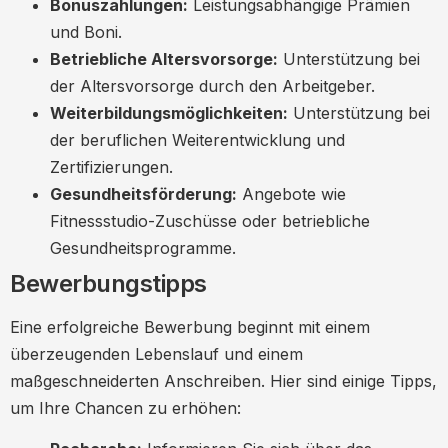
Bonuszahlungen:
Leistungsabhängige Prämien
und Boni.
Betriebliche Altersvorsorge:
Unterstützung bei
der Altersvorsorge durch den Arbeitgeber.
Weiterbildungsmöglichkeiten:
Unterstützung bei
der beruflichen Weiterentwicklung und
Zertifizierungen.
Gesundheitsförderung:
Angebote wie
Fitnessstudio-Zuschüsse oder betriebliche
Gesundheitsprogramme.
Bewerbungstipps
Eine erfolgreiche Bewerbung beginnt mit einem
überzeugenden Lebenslauf und einem
maßgeschneiderten Anschreiben. Hier sind einige Tipps,
um Ihre Chancen zu erhöhen: