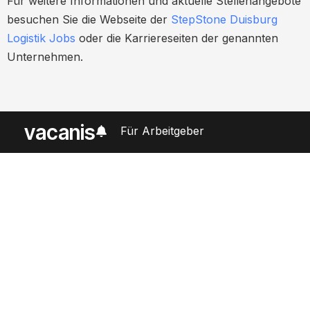
Für weitere Informationen und aktuelle Stellenangebote
besuchen Sie die Webseite der
StepStone Duisburg
Logistik Jobs
oder die Karriereseiten der genannten
Unternehmen.
vacanis
Für Arbeitgeber