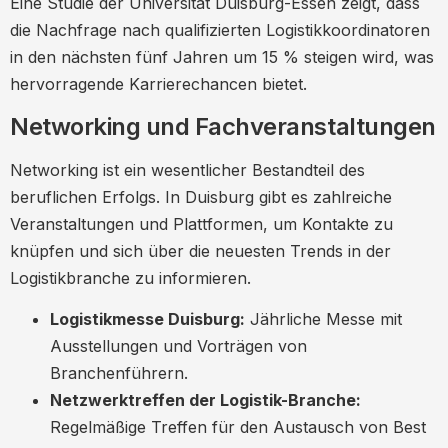
Eine Studie der Universität Duisburg-Essen zeigt, dass
die Nachfrage nach qualifizierten Logistikkoordinatoren
in den nächsten fünf Jahren um 15 % steigen wird, was
hervorragende Karrierechancen bietet.
Networking und Fachveranstaltungen
Networking ist ein wesentlicher Bestandteil des
beruflichen Erfolgs. In Duisburg gibt es zahlreiche
Veranstaltungen und Plattformen, um Kontakte zu
knüpfen und sich über die neuesten Trends in der
Logistikbranche zu informieren.
Logistikmesse Duisburg:
Jährliche Messe mit
Ausstellungen und Vorträgen von
Branchenführern.
Netzwerktreffen der Logistik-Branche:
Regelmäßige Treffen für den Austausch von Best