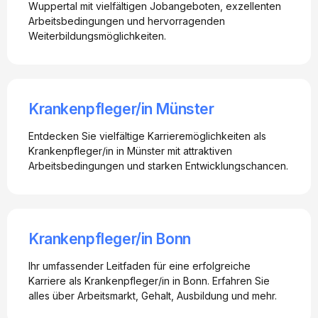
Wuppertal mit vielfältigen Jobangeboten, exzellenten
Arbeitsbedingungen und hervorragenden
Weiterbildungsmöglichkeiten.
Krankenpfleger/in Münster
Entdecken Sie vielfältige Karrieremöglichkeiten als
Krankenpfleger/in in Münster mit attraktiven
Arbeitsbedingungen und starken Entwicklungschancen.
Krankenpfleger/in Bonn
Ihr umfassender Leitfaden für eine erfolgreiche
Karriere als Krankenpfleger/in in Bonn. Erfahren Sie
alles über Arbeitsmarkt, Gehalt, Ausbildung und mehr.