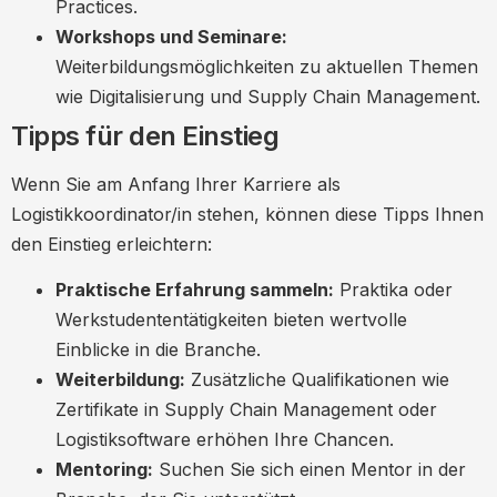
Practices.
Workshops und Seminare:
Weiterbildungsmöglichkeiten zu aktuellen Themen
wie Digitalisierung und Supply Chain Management.
Tipps für den Einstieg
Wenn Sie am Anfang Ihrer Karriere als
Logistikkoordinator/in stehen, können diese Tipps Ihnen
den Einstieg erleichtern:
Praktische Erfahrung sammeln:
Praktika oder
Werkstudententätigkeiten bieten wertvolle
Einblicke in die Branche.
Weiterbildung:
Zusätzliche Qualifikationen wie
Zertifikate in Supply Chain Management oder
Logistiksoftware erhöhen Ihre Chancen.
Mentoring:
Suchen Sie sich einen Mentor in der