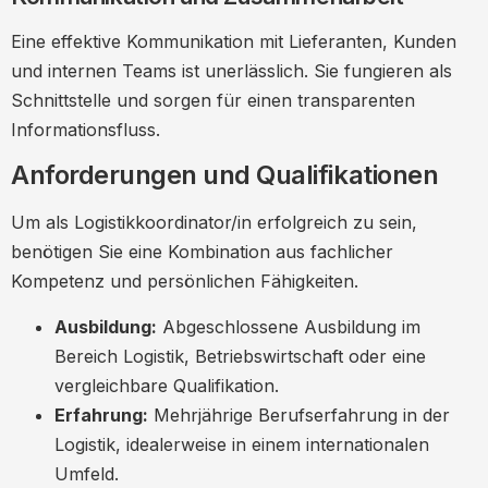
Eine effektive Kommunikation mit Lieferanten, Kunden
und internen Teams ist unerlässlich. Sie fungieren als
Schnittstelle und sorgen für einen transparenten
Informationsfluss.
Anforderungen und Qualifikationen
Um als Logistikkoordinator/in erfolgreich zu sein,
benötigen Sie eine Kombination aus fachlicher
Kompetenz und persönlichen Fähigkeiten.
Ausbildung:
Abgeschlossene Ausbildung im
Bereich Logistik, Betriebswirtschaft oder eine
vergleichbare Qualifikation.
Erfahrung:
Mehrjährige Berufserfahrung in der
Logistik, idealerweise in einem internationalen
Umfeld.