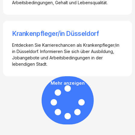
Arbeitsbedingungen, Gehalt und Lebensqualität.
Krankenpfleger/in Düsseldorf
Entdecken Sie Karrierechancen als Krankenpfleger/in
in Düsseldorf. Informieren Sie sich über Ausbildung,
Jobangebote und Arbeitsbedingungen in der
lebendigen Stadt.
Mehr anzeigen