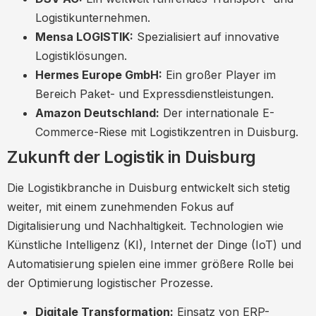
Logistikunternehmen.
Mensa LOGISTIK:
Spezialisiert auf innovative
Logistiklösungen.
Hermes Europe GmbH:
Ein großer Player im
Bereich Paket- und Expressdienstleistungen.
Amazon Deutschland:
Der internationale E-
Commerce-Riese mit Logistikzentren in Duisburg.
Zukunft der Logistik in Duisburg
Die Logistikbranche in Duisburg entwickelt sich stetig
weiter, mit einem zunehmenden Fokus auf
Digitalisierung und Nachhaltigkeit. Technologien wie
Künstliche Intelligenz (KI), Internet der Dinge (IoT) und
Automatisierung spielen eine immer größere Rolle bei
der Optimierung logistischer Prozesse.
Digitale Transformation:
Einsatz von ERP-