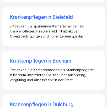
Krankenpfleger/in Bielefeld
Entdecken Sie spannende Karrierechancen als
Krankenpfleger/in in Bielefeld mit attraktiven
Arbeitsbedingungen und hoher Lebensqualität.
Krankenpfleger/in Bochum
Entdecken Sie Karrierechancen als Krankenpfleger/in
in Bochum. Informieren Sie sich über Ausbildung,
Vergütung und Arbeitsmarkt in der Stadt.
Krankenpfleger/in Duisburg