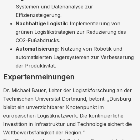
Systemen und Datenanalyse zur
Effizienzsteigerung.
Nachhaltige Logistik:
Implementierung von
grünen Logistikstrategien zur Reduzierung des
CO2-Fußabdrucks.
Automatisierung:
Nutzung von Robotik und
automatisierten Lagersystemen zur Verbesserung
der Produktivität.
Expertenmeinungen
Dr. Michael Bauer, Leiter der Logistikforschung an der
Technischen Universität Dortmund, betont: „Duisburg
bleibt ein unverzichtbarer Knotenpunkt im
europäischen Logistiknetzwerk. Die kontinuierliche
Investition in Infrastruktur und Technologie sichert die
Wettbewerbsfähigkeit der Region.“