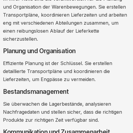
und Organisation der Warenbewegungen. Sie erstellen
Transportpläne, koordinieren Lieferzeiten und arbeiten
eng mit verschiedenen Abteilungen zusammen, um
einen reibungslosen Ablauf der Lieferkette
sicherzustellen.
Planung und Organisation
Effiziente Planung ist der Schlüssel. Sie erstellen
detaillierte Transportpläne und koordinieren die
Lieferzeiten, um Engpässe zu vermeiden.
Bestandsmanagement
Sie überwachen die Lagerbestände, analysieren
Nachfragedaten und stellen sicher, dass die richtigen
Produkte zur richtigen Zeit verfügbar sind.
Kommunikation und Zusammenarbeit