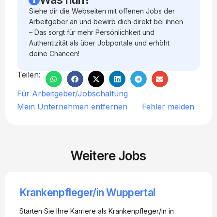
Siehe dir die Webseiten mit offenen Jobs der
Arbeitgeber an und bewirb dich direkt bei ihnen
– Das sorgt für mehr Persönlichkeit und
Authentizität als über Jobportale und erhöht
deine Chancen!
Teilen:
Für Arbeitgeber/Jobschaltung
Mein Unternehmen entfernen
Fehler melden
Weitere Jobs
Krankenpfleger/in Wuppertal
Starten Sie Ihre Karriere als Krankenpfleger/in in