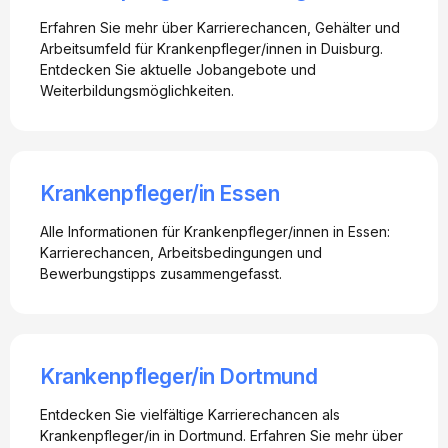
Erfahren Sie mehr über Karrierechancen, Gehälter und
Arbeitsumfeld für Krankenpfleger/innen in Duisburg.
Entdecken Sie aktuelle Jobangebote und
Weiterbildungsmöglichkeiten.
Krankenpfleger/in Essen
Alle Informationen für Krankenpfleger/innen in Essen:
Karrierechancen, Arbeitsbedingungen und
Bewerbungstipps zusammengefasst.
Krankenpfleger/in Dortmund
Entdecken Sie vielfältige Karrierechancen als
Krankenpfleger/in in Dortmund. Erfahren Sie mehr über