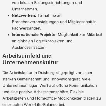
von lokalen Bildungseinrichtungen und
Unternehmen.
Netzwerken:
Teilnahme an
Branchenveranstaltungen und Mitgliedschaft in
Fachverbänden.
Internationale Projekte:
Möglichkeit zur Mitarbeit
an globalen Logistikprojekten und
Auslandseinsätzen.
Arbeitsumfeld und
Unternehmenskultur
Die Arbeitskultur in Duisburg ist geprägt von einer
starken Gemeinschaft und Innovationsgeist. Viele
Unternehmen legen Wert auf offene Kommunikation
und eine positive Arbeitsatmosphäre. Flexible
Arbeitszeiten und Homeoffice-Möglichkeiten tragen zu
einer guten Work-Life-Balance bei.