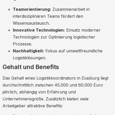
Teamorientierung:
Zusammenarbeit in
interdisziplinären Teams fördert den
Wissensaustausch.
Innovative Technologien:
Einsatz moderner
Technologien zur Optimierung logistischer
Prozesse.
Nachhaltigkeit:
Fokus auf umweltfreundliche
Logistiklösungen.
Gehalt und Benefits
Das Gehalt eines Logistikkoordinators in Duisburg liegt
durchschnittlich zwischen 45.000 und 60.000 Euro
jährlich, abhängig von Erfahrung und
Unternehmensgröße. Zusätzlich bieten viele
Arbeitgeber attraktive Benefits: