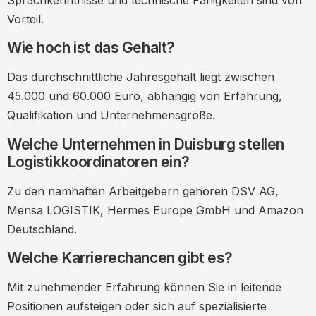
Vorteil.
Wie hoch ist das Gehalt?
Das durchschnittliche Jahresgehalt liegt zwischen
45.000 und 60.000 Euro, abhängig von Erfahrung,
Qualifikation und Unternehmensgröße.
Welche Unternehmen in Duisburg stellen
Logistikkoordinatoren ein?
Zu den namhaften Arbeitgebern gehören DSV AG,
Mensa LOGISTIK, Hermes Europe GmbH und Amazon
Deutschland.
Welche Karrierechancen gibt es?
Mit zunehmender Erfahrung können Sie in leitende
Positionen aufsteigen oder sich auf spezialisierte