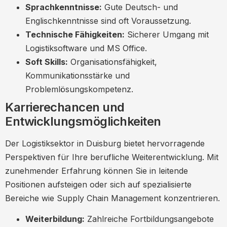
Sprachkenntnisse:
Gute Deutsch- und
Englischkenntnisse sind oft Voraussetzung.
Technische Fähigkeiten:
Sicherer Umgang mit
Logistiksoftware und MS Office.
Soft Skills:
Organisationsfähigkeit,
Kommunikationsstärke und
Problemlösungskompetenz.
Karrierechancen und
Entwicklungsmöglichkeiten
Der Logistiksektor in Duisburg bietet hervorragende
Perspektiven für Ihre berufliche Weiterentwicklung. Mit
zunehmender Erfahrung können Sie in leitende
Positionen aufsteigen oder sich auf spezialisierte
Bereiche wie Supply Chain Management konzentrieren.
Weiterbildung:
Zahlreiche Fortbildungsangebote