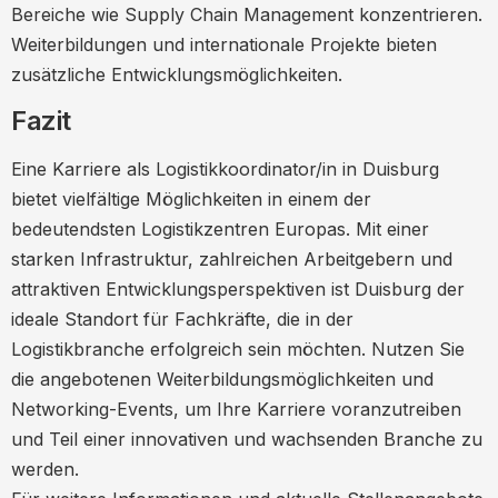
Bereiche wie Supply Chain Management konzentrieren.
Weiterbildungen und internationale Projekte bieten
zusätzliche Entwicklungsmöglichkeiten.
Fazit
Eine Karriere als Logistikkoordinator/in in Duisburg
bietet vielfältige Möglichkeiten in einem der
bedeutendsten Logistikzentren Europas. Mit einer
starken Infrastruktur, zahlreichen Arbeitgebern und
attraktiven Entwicklungsperspektiven ist Duisburg der
ideale Standort für Fachkräfte, die in der
Logistikbranche erfolgreich sein möchten. Nutzen Sie
die angebotenen Weiterbildungsmöglichkeiten und
Networking-Events, um Ihre Karriere voranzutreiben
und Teil einer innovativen und wachsenden Branche zu
werden.