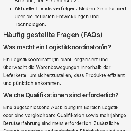
Branche, der Sie unterstützt.
Aktuelle Trends verfolgen:
Bleiben Sie informiert
über die neuesten Entwicklungen und
Technologien.
Häufig gestellte Fragen (FAQs)
Was macht ein Logistikkoordinator/in?
Ein Logistikkoordinator/in plant, organisiert und
überwacht die Warenbewegungen innerhalb der
Lieferkette, um sicherzustellen, dass Produkte effizient
und pünktlich ankommen.
Welche Qualifikationen sind erforderlich?
Eine abgeschlossene Ausbildung im Bereich Logistik
oder eine vergleichbare Qualifikation sowie mehrjährige
Berufserfahrung sind meist erforderlich. Zusätzliche
Sprachkenntnisse und technische Fähigkeiten sind von