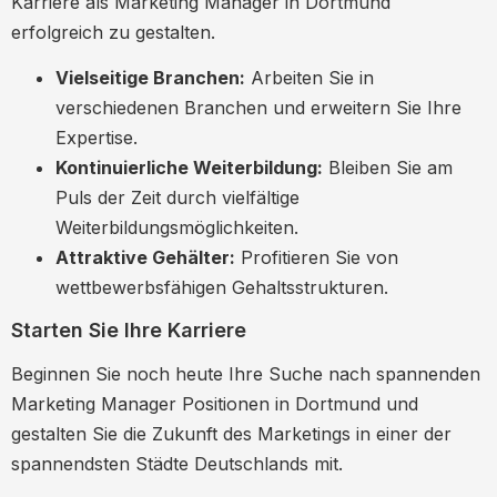
Karriere als Marketing Manager in Dortmund
erfolgreich zu gestalten.
Vielseitige Branchen:
Arbeiten Sie in
verschiedenen Branchen und erweitern Sie Ihre
Expertise.
Kontinuierliche Weiterbildung:
Bleiben Sie am
Puls der Zeit durch vielfältige
Weiterbildungsmöglichkeiten.
Attraktive Gehälter:
Profitieren Sie von
wettbewerbsfähigen Gehaltsstrukturen.
Starten Sie Ihre Karriere
Beginnen Sie noch heute Ihre Suche nach spannenden
Marketing Manager Positionen in Dortmund und
gestalten Sie die Zukunft des Marketings in einer der
spannendsten Städte Deutschlands mit.