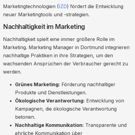
Marketingtechnologien (
IZD
) fördert die Entwicklung
neuer Marketingtools und -strategien.
Nachhaltigkeit im Marketing
Nachhaltigkeit spielt eine immer größere Rolle im
Marketing. Marketing Manager in Dortmund integrieren
nachhaltige Praktiken in ihre Strategien, um den
wachsenden Ansprüchen der Verbraucher gerecht zu
werden.
Grünes Marketing:
Förderung nachhaltiger
Produkte und Dienstleistungen.
Ökologische Verantwortung:
Entwicklung von
Kampagnen, die ökologische Verantwortung
betonen.
Nachhaltige Kommunikation:
Transparente und
ehrliche Kommunikation über