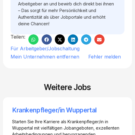
Arbeitgeber an und bewirb dich direkt bei ihnen
– Das sorgt für mehr Persönlichkeit und
Authentizität als über Jobportale und erhöht
deine Chancen!
Teilen:
Für Arbeitgeber/Jobschaltung
Mein Unternehmen entfernen
Fehler melden
Weitere Jobs
Krankenpfleger/in Wuppertal
Starten Sie Ihre Karriere als Krankenpfleger/in in
Wuppertal mit vielfältigen Jobangeboten, exzellenten
Arbeitsbedingungen und hervorragenden