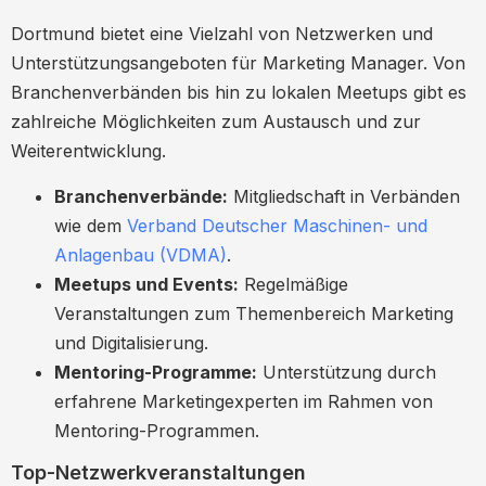
Dortmund bietet eine Vielzahl von Netzwerken und
Unterstützungsangeboten für Marketing Manager. Von
Branchenverbänden bis hin zu lokalen Meetups gibt es
zahlreiche Möglichkeiten zum Austausch und zur
Weiterentwicklung.
Branchenverbände:
Mitgliedschaft in Verbänden
wie dem
Verband Deutscher Maschinen- und
Anlagenbau (VDMA)
.
Meetups und Events:
Regelmäßige
Veranstaltungen zum Themenbereich Marketing
und Digitalisierung.
Mentoring-Programme:
Unterstützung durch
erfahrene Marketingexperten im Rahmen von
Mentoring-Programmen.
Top-Netzwerkveranstaltungen