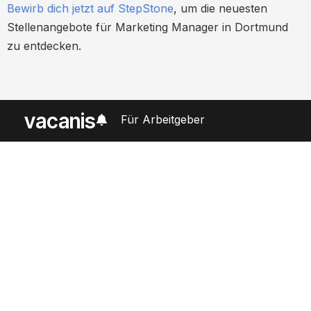
Bewirb dich jetzt auf StepStone
, um die neuesten
Stellenangebote für Marketing Manager in Dortmund
zu entdecken.
vacanis
Für Arbeitgeber