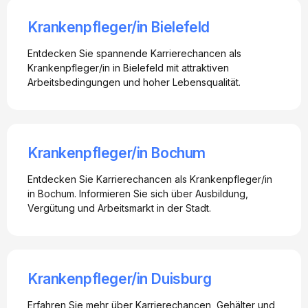
Krankenpfleger/in Bielefeld
Entdecken Sie spannende Karrierechancen als
Krankenpfleger/in in Bielefeld mit attraktiven
Arbeitsbedingungen und hoher Lebensqualität.
Krankenpfleger/in Bochum
Entdecken Sie Karrierechancen als Krankenpfleger/in
in Bochum. Informieren Sie sich über Ausbildung,
Vergütung und Arbeitsmarkt in der Stadt.
Krankenpfleger/in Duisburg
Erfahren Sie mehr über Karrierechancen, Gehälter und