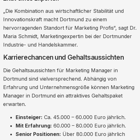
„Die Kombination aus wirtschaftlicher Stabilität und
Innovationskraft macht Dortmund zu einem
hervorragenden Standort für Marketing Profis“, sagt Dr.
Maria Schmidt, Marketingexpertin bei der Dortmunder
Industrie- und Handelskammer.
Karrierechancen und Gehaltsaussichten
Die Gehaltsaussichten für Marketing Manager in
Dortmund sind vielversprechend. Abhängig von
Erfahrung und Unternehmensgröße können Marketing
Manager in Dortmund ein attraktives Gehaltspaket
erwarten.
Einsteiger:
Ca. 45.000 – 60.000 Euro jährlich.
Mit Erfahrung:
60.000 – 80.000 Euro jährlich.
Senior Positionen:
Über 80.000 Euro jährlich