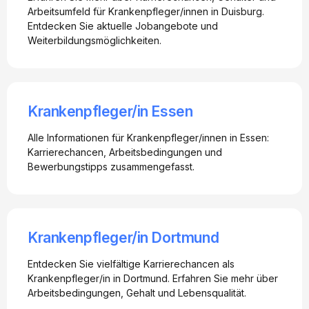
Arbeitsumfeld für Krankenpfleger/innen in Duisburg.
Entdecken Sie aktuelle Jobangebote und
Weiterbildungsmöglichkeiten.
Krankenpfleger/in Essen
Alle Informationen für Krankenpfleger/innen in Essen:
Karrierechancen, Arbeitsbedingungen und
Bewerbungstipps zusammengefasst.
Krankenpfleger/in Dortmund
Entdecken Sie vielfältige Karrierechancen als
Krankenpfleger/in in Dortmund. Erfahren Sie mehr über
Arbeitsbedingungen, Gehalt und Lebensqualität.