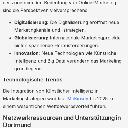
der zunehmenden Bedeutung von Online-Marketing
sind die Perspektiven vielversprechend.
Digitalisierung:
Die Digitalisierung eröffnet neue
Marketingkanäle und -strategien.
Globalisierung:
Internationale Marketingprojekte
bieten spannende Herausforderungen.
Innovation:
Neue Technologien wie Künstliche
Intelligenz und Big Data verändern das Marketing
grundlegend.
Technologische Trends
Die Integration von Künstlicher Intelligenz in
Marketingstrategien wird laut
McKinsey
bis 2025 zu
einem wesentlichen Wettbewerbsvorteil führen.
Netzwerkressourcen und Unterstützung in
Dortmund