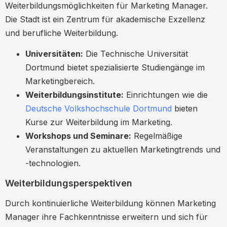
Weiterbildungsmöglichkeiten für Marketing Manager.
Die Stadt ist ein Zentrum für akademische Exzellenz
und berufliche Weiterbildung.
Universitäten:
Die Technische Universität
Dortmund bietet spezialisierte Studiengänge im
Marketingbereich.
Weiterbildungsinstitute:
Einrichtungen wie die
Deutsche Volkshochschule Dortmund
bieten
Kurse zur Weiterbildung im Marketing.
Workshops und Seminare:
Regelmäßige
Veranstaltungen zu aktuellen Marketingtrends und
-technologien.
Weiterbildungsperspektiven
Durch kontinuierliche Weiterbildung können Marketing
Manager ihre Fachkenntnisse erweitern und sich für