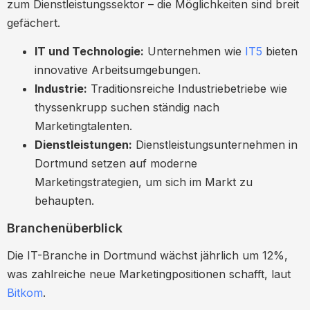
zum Dienstleistungssektor – die Möglichkeiten sind breit
gefächert.
IT und Technologie:
Unternehmen wie
IT5
bieten
innovative Arbeitsumgebungen.
Industrie:
Traditionsreiche Industriebetriebe wie
thyssenkrupp suchen ständig nach
Marketingtalenten.
Dienstleistungen:
Dienstleistungsunternehmen in
Dortmund setzen auf moderne
Marketingstrategien, um sich im Markt zu
behaupten.
Branchenüberblick
Die IT-Branche in Dortmund wächst jährlich um 12%,
was zahlreiche neue Marketingpositionen schafft, laut
Bitkom
.