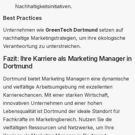
Nachhaltigkeitsinitiativen.
Best Practices
Unternehmen wie
GreenTech Dortmund
setzen auf
nachhaltige Marketingstrategien, um ihre ökologische
Verantwortung zu unterstreichen.
Fazit: Ihre Karriere als Marketing Manager in
Dortmund
Dortmund bietet Marketing Managern eine dynamische
und vielfältige Arbeitsumgebung mit exzellenten
Karrierechancen. Mit einer starken Wirtschaft,
innovativen Unternehmen und einer hohen
Lebensqualität ist Dortmund der ideale Standort für
Fachkräfte im Marketingbereich. Nutzen Sie die
vielfältigen Ressourcen und Netzwerke, um Ihre