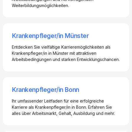
Weiterbildungsmöglichkeiten.
Krankenpfleger/in Münster
Entdecken Sie vielfältige Karrieremöglichkeiten als
Krankenpfleger/in in Münster mit attraktiven
Arbeitsbedingungen und starken Entwicklungschancen.
Krankenpfleger/in Bonn
Ihr umfassender Leitfaden für eine erfolgreiche
Karriere als Krankenpfleger/in in Bonn. Erfahren Sie
alles über Arbeitsmarkt, Gehalt, Ausbildung und mehr.