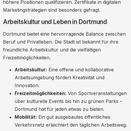
höhere Positionen qualifizieren. Zertifikate in digitalen
Marketingstrategien sind besonders gefragt.
Arbeitskultur und Leben in Dortmund
Dortmund bietet eine hervorragende Balance zwischen
Beruf und Privatleben. Die Stadt ist bekannt für ihre
freundliche Arbeitskultur und die vielfältigen
Freizeitmöglichkeiten.
Arbeitskultur:
Eine offene und kollaborative
Arbeitsumgebung fördert Kreativität und
Innovation.
Freizeitmöglichkeiten:
Von Sportveranstaltungen
über kulturelle Events bis hin zu grünen Parks –
Dortmund hat für jeden etwas zu bieten.
Mobilität:
Ein gut ausgebautes öffentliches
Verkehrsnetz erleichtert den täglichen Arbeitsweg.