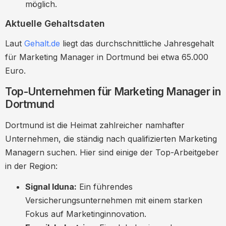
möglich.
Aktuelle Gehaltsdaten
Laut
Gehalt.de
liegt das durchschnittliche Jahresgehalt
für Marketing Manager in Dortmund bei etwa 65.000
Euro.
Top-Unternehmen für Marketing Manager in
Dortmund
Dortmund ist die Heimat zahlreicher namhafter
Unternehmen, die ständig nach qualifizierten Marketing
Managern suchen. Hier sind einige der Top-Arbeitgeber
in der Region:
Signal Iduna:
Ein führendes
Versicherungsunternehmen mit einem starken
Fokus auf Marketinginnovation.