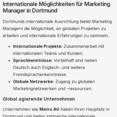
Internationale Möglichkeiten für Marketing
Manager in Dortmund
Dortmunds internationale Ausrichtung bietet Marketing
Managern die Möglichkeit, an globalen Projekten zu
arbeiten und internationale Erfahrungen zu sammeln.
Internationale Projekte:
Zusammenarbeit mit
internationalen Teams und Kunden.
Sprachkenntnisse:
Vorteilhaft sind neben
Deutsch auch Englisch- und weitere
Fremdsprachenkenntnisse.
Globale Netzwerke:
Zugang zu globalen
Marketingnetzwerken und -ressourcen.
Global agierende Unternehmen
Unternehmen wie
Metro AG
haben ihren Hauptsitz in
Dortmund und bieten zahlreiche internationale