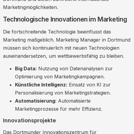
Marketingmöglichkeiten.
Technologische Innovationen im Marketing
Die fortschreitende Technologie beeinflusst das
Marketing maßgeblich. Marketing Manager in Dortmund
müssen sich kontinuierlich mit neuen Technologien
auseinandersetzen, um wettbewerbsfähig zu bleiben.
Big Data:
Nutzung von Datenanalysen zur
Optimierung von Marketingkampagnen.
Künstliche Intelligenz:
Einsatz von KI zur
Personalisierung von Marketingstrategien.
Automatisierung:
Automatisierte
Marketingprozesse für mehr Effizienz.
Innovationsprojekte
Das Dortmunder Innovationszentrum für