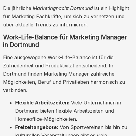
Die jährliche
Marketingnacht Dortmund
ist ein Highlight
für Marketing Fachkräfte, um sich zu vernetzen und
über aktuelle Trends zu informieren.
Work-Life-Balance für Marketing Manager
in Dortmund
Eine ausgewogene Work-Life-Balance ist für die
Zufriedenheit und Produktivität entscheidend. In
Dortmund finden Marketing Manager zahlreiche
Möglichkeiten, Beruf und Privatleben harmonisch zu
verbinden.
Flexible Arbeitszeiten:
Viele Unternehmen in
Dortmund bieten flexible Arbeitszeiten und
Homeoffice-Möglichkeiten.
Freizeitangebote:
Von Sportvereinen bis hin zu
kulturellen Veranstaltungen gibt es viele