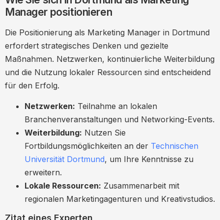
Manager positionieren
Die Positionierung als Marketing Manager in Dortmund
erfordert strategisches Denken und gezielte
Maßnahmen. Netzwerken, kontinuierliche Weiterbildung
und die Nutzung lokaler Ressourcen sind entscheidend
für den Erfolg.
Netzwerken:
Teilnahme an lokalen
Branchenveranstaltungen und Networking-Events.
Weiterbildung:
Nutzen Sie
Fortbildungsmöglichkeiten an der
Technischen
Universität Dortmund
, um Ihre Kenntnisse zu
erweitern.
Lokale Ressourcen:
Zusammenarbeit mit
regionalen Marketingagenturen und Kreativstudios.
Zitat eines Experten