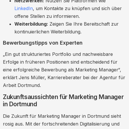
Netzwerken:
Nutzen Sie Plattformen wie
LinkedIn
, um Kontakte zu knüpfen und sich über
offene Stellen zu informieren.
Weiterbildung:
Zeigen Sie Ihre Bereitschaft zur
kontinuierlichen Weiterbildung.
Bewerbungstipps von Experten
„Ein gut strukturiertes Portfolio und nachweisbare
Erfolge in früheren Positionen sind entscheidend für
eine erfolgreiche Bewerbung als Marketing Manager“,
erklärt Jens Müller, Karriereberater bei der Agentur für
Arbeit Dortmund.
Zukunftsaussichten für Marketing Manager
in Dortmund
Die Zukunft für Marketing Manager in Dortmund sieht
rosig aus. Mit der fortschreitenden Digitalisierung und