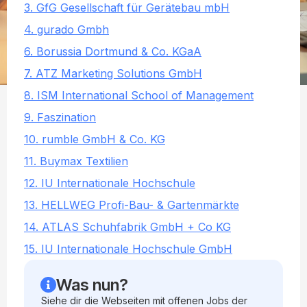
3. GfG Gesellschaft für Gerätebau mbH
4. gurado Gmbh
6. Borussia Dortmund & Co. KGaA
7. ATZ Marketing Solutions GmbH
8. ISM International School of Management
9. Faszination
10. rumble GmbH & Co. KG
11. Buymax Textilien
12. IU Internationale Hochschule
13. HELLWEG Profi-Bau- & Gartenmärkte
14. ATLAS Schuhfabrik GmbH + Co KG
15. IU Internationale Hochschule GmbH
Was nun?
Siehe dir die Webseiten mit offenen Jobs der