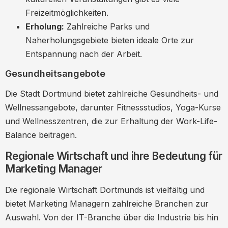
Freizeitmöglichkeiten.
Erholung:
Zahlreiche Parks und
Naherholungsgebiete bieten ideale Orte zur
Entspannung nach der Arbeit.
Gesundheitsangebote
Die Stadt Dortmund bietet zahlreiche Gesundheits- und
Wellnessangebote, darunter Fitnessstudios, Yoga-Kurse
und Wellnesszentren, die zur Erhaltung der Work-Life-
Balance beitragen.
Regionale Wirtschaft und ihre Bedeutung für
Marketing Manager
Die regionale Wirtschaft Dortmunds ist vielfältig und
bietet Marketing Managern zahlreiche Branchen zur
Auswahl. Von der IT-Branche über die Industrie bis hin