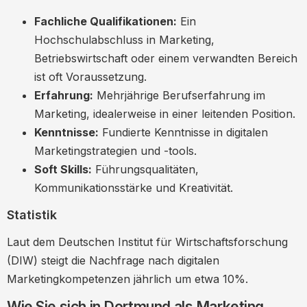
Fachliche Qualifikationen:
Ein
Hochschulabschluss in Marketing,
Betriebswirtschaft oder einem verwandten Bereich
ist oft Voraussetzung.
Erfahrung:
Mehrjährige Berufserfahrung im
Marketing, idealerweise in einer leitenden Position.
Kenntnisse:
Fundierte Kenntnisse in digitalen
Marketingstrategien und -tools.
Soft Skills:
Führungsqualitäten,
Kommunikationsstärke und Kreativität.
Statistik
Laut dem Deutschen Institut für Wirtschaftsforschung
(DIW) steigt die Nachfrage nach digitalen
Marketingkompetenzen jährlich um etwa 10%.
Wie Sie sich in Dortmund als Marketing