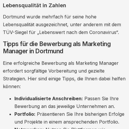
Lebensqualität in Zahlen
Dortmund wurde mehrfach für seine hohe
Lebensqualität ausgezeichnet, unter anderem mit dem
TÜV-Siegel für „Lebenswert nach dem Coronavirus“.
Tipps für die Bewerbung als Marketing
Manager in Dortmund
Eine erfolgreiche Bewerbung als Marketing Manager
erfordert sorgfältige Vorbereitung und gezielte
Strategien. Hier sind einige Tipps, die Ihnen dabei helfen
können:
Individualisierte Anschreiben:
Passen Sie Ihre
Bewerbung an das jeweilige Unternehmen an.
Portfolio:
Präsentieren Sie Ihre bisherigen Erfolge
und Projekte in einem ansprechenden Portfolio.