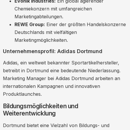
Evonik Industries:
Ein global agierender
Chemiekonzern mit umfangreichen
Marketingabteilungen.
REWE Group:
Einer der größten Handelskonzerne
Deutschlands mit vielfältigen
Marketingmöglichkeiten.
Unternehmensprofil: Adidas Dortmund
Adidas, ein weltweit bekannter Sportartikelhersteller,
betreibt in Dortmund eine bedeutende Niederlassung.
Marketing Manager bei Adidas Dortmund arbeiten an
internationalen Kampagnen und innovativen
Produktlaunches.
Bildungsmöglichkeiten und
Weiterentwicklung
Dortmund bietet eine Vielzahl von Bildungs- und