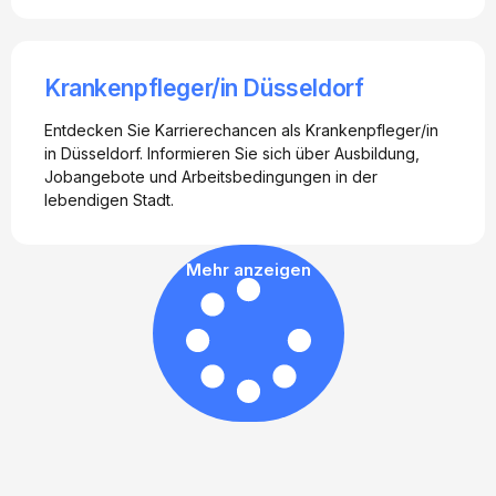
Krankenpfleger/in Düsseldorf
Entdecken Sie Karrierechancen als Krankenpfleger/in
in Düsseldorf. Informieren Sie sich über Ausbildung,
Jobangebote und Arbeitsbedingungen in der
lebendigen Stadt.
Mehr anzeigen