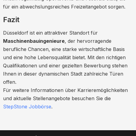
für ein abwechslungsreiches Freizeitangebot sorgen.
Fazit
Düsseldorf ist ein attraktiver Standort für
Maschinenbauingenieure
, der hervorragende
berufliche Chancen, eine starke wirtschaftliche Basis
und eine hohe Lebensqualität bietet. Mit den richtigen
Qualifikationen und einer gezielten Bewerbung stehen
Ihnen in dieser dynamischen Stadt zahlreiche Türen
offen.
Für weitere Informationen über Karrieremöglichkeiten
und aktuelle Stellenangebote besuchen Sie die
StepStone Jobbörse
.