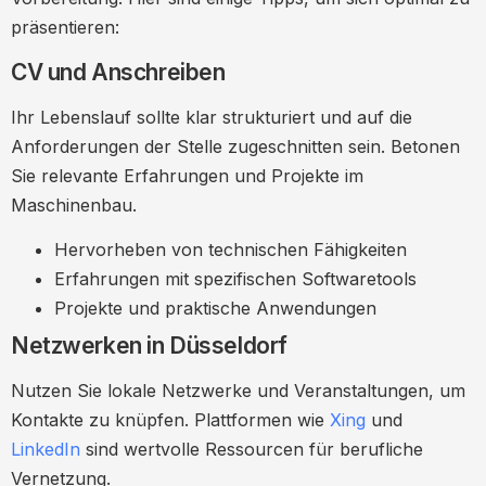
präsentieren:
CV und Anschreiben
Ihr Lebenslauf sollte klar strukturiert und auf die
Anforderungen der Stelle zugeschnitten sein. Betonen
Sie relevante Erfahrungen und Projekte im
Maschinenbau.
Hervorheben von technischen Fähigkeiten
Erfahrungen mit spezifischen Softwaretools
Projekte und praktische Anwendungen
Netzwerken in Düsseldorf
Nutzen Sie lokale Netzwerke und Veranstaltungen, um
Kontakte zu knüpfen. Plattformen wie
Xing
und
LinkedIn
sind wertvolle Ressourcen für berufliche
Vernetzung.