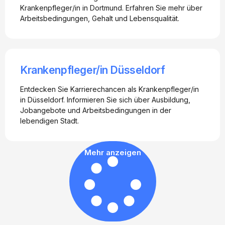
Krankenpfleger/in in Dortmund. Erfahren Sie mehr über
Arbeitsbedingungen, Gehalt und Lebensqualität.
Krankenpfleger/in Düsseldorf
Entdecken Sie Karrierechancen als Krankenpfleger/in
in Düsseldorf. Informieren Sie sich über Ausbildung,
Jobangebote und Arbeitsbedingungen in der
lebendigen Stadt.
Mehr anzeigen