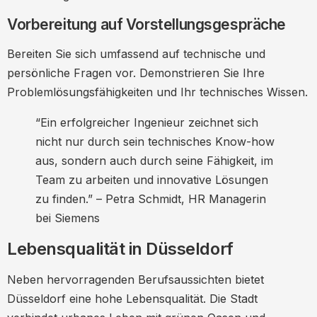
Vorbereitung auf Vorstellungsgespräche
Bereiten Sie sich umfassend auf technische und
persönliche Fragen vor. Demonstrieren Sie Ihre
Problemlösungsfähigkeiten und Ihr technisches Wissen.
“Ein erfolgreicher Ingenieur zeichnet sich
nicht nur durch sein technisches Know-how
aus, sondern auch durch seine Fähigkeit, im
Team zu arbeiten und innovative Lösungen
zu finden.” – Petra Schmidt, HR Managerin
bei Siemens
Lebensqualität in Düsseldorf
Neben hervorragenden Berufsaussichten bietet
Düsseldorf eine hohe Lebensqualität. Die Stadt