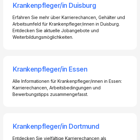
Krankenpfleger/in Duisburg
Erfahren Sie mehr über Karrierechancen, Gehälter und
Arbeitsumfeld für Krankenpfleger/innen in Duisburg.
Entdecken Sie aktuelle Jobangebote und
Weiterbildungsmöglichkeiten.
Krankenpfleger/in Essen
Alle Informationen für Krankenpfleger/innen in Essen:
Karrierechancen, Arbeitsbedingungen und
Bewerbungstipps zusammengefasst.
Krankenpfleger/in Dortmund
Entdecken Sie vielfältige Karrierechancen als