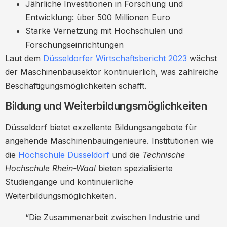
Jährliche Investitionen in Forschung und
Entwicklung: über 500 Millionen Euro
Starke Vernetzung mit Hochschulen und
Forschungseinrichtungen
Laut dem
Düsseldorfer Wirtschaftsbericht 2023
wächst
der Maschinenbausektor kontinuierlich, was zahlreiche
Beschäftigungsmöglichkeiten schafft.
Bildung und Weiterbildungsmöglichkeiten
Düsseldorf bietet exzellente Bildungsangebote für
angehende Maschinenbauingenieure. Institutionen wie
die
Hochschule Düsseldorf
und die
Technische
Hochschule Rhein-Waal
bieten spezialisierte
Studiengänge und kontinuierliche
Weiterbildungsmöglichkeiten.
“Die Zusammenarbeit zwischen Industrie und