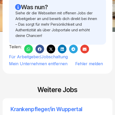
Was nun?
Siehe dir die Webseiten mit offenen Jobs der
Arbeitgeber an und bewirb dich direkt bei ihnen
– Das sorgt für mehr Persönlichkeit und
Authentizität als über Jobportale und erhöht
deine Chancen!
Teilen:
Für Arbeitgeber/Jobschaltung
Mein Unternehmen entfernen
Fehler melden
Weitere Jobs
Krankenpfleger/in Wuppertal