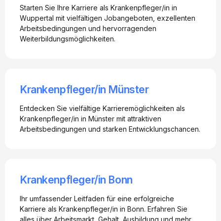
Starten Sie Ihre Karriere als Krankenpfleger/in in
Wuppertal mit vielfältigen Jobangeboten, exzellenten
Arbeitsbedingungen und hervorragenden
Weiterbildungsmöglichkeiten.
Krankenpfleger/in Münster
Entdecken Sie vielfältige Karrieremöglichkeiten als
Krankenpfleger/in in Münster mit attraktiven
Arbeitsbedingungen und starken Entwicklungschancen.
Krankenpfleger/in Bonn
Ihr umfassender Leitfaden für eine erfolgreiche
Karriere als Krankenpfleger/in in Bonn. Erfahren Sie
alles über Arbeitsmarkt, Gehalt, Ausbildung und mehr.