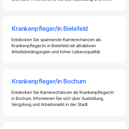
Krankenpfleger/in Bielefeld
Entdecken Sie spannende Karrierechancen als
Krankenpfleger/in in Bielefeld mit attraktiven
Arbeitsbedingungen und hoher Lebensqualität.
Krankenpfleger/in Bochum
Entdecken Sie Karrierechancen als Krankenpfleger/in
in Bochum. Informieren Sie sich über Ausbildung,
Vergütung und Arbeitsmarkt in der Stadt.