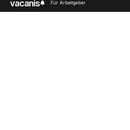
vacanis
Für Arbeitgeber