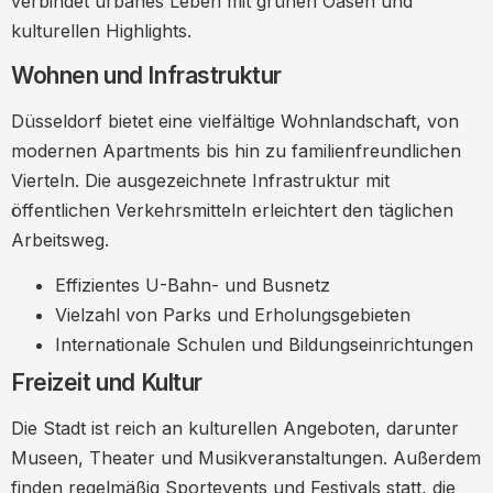
verbindet urbanes Leben mit grünen Oasen und
kulturellen Highlights.
Wohnen und Infrastruktur
Düsseldorf bietet eine vielfältige Wohnlandschaft, von
modernen Apartments bis hin zu familienfreundlichen
Vierteln. Die ausgezeichnete Infrastruktur mit
öffentlichen Verkehrsmitteln erleichtert den täglichen
Arbeitsweg.
Effizientes U-Bahn- und Busnetz
Vielzahl von Parks und Erholungsgebieten
Internationale Schulen und Bildungseinrichtungen
Freizeit und Kultur
Die Stadt ist reich an kulturellen Angeboten, darunter
Museen, Theater und Musikveranstaltungen. Außerdem
finden regelmäßig Sportevents und Festivals statt, die