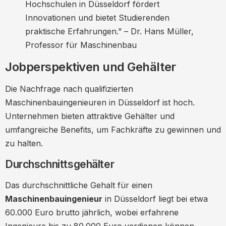
Hochschulen in Düsseldorf fördert
Innovationen und bietet Studierenden
praktische Erfahrungen.” – Dr. Hans Müller,
Professor für Maschinenbau
Jobperspektiven und Gehälter
Die Nachfrage nach qualifizierten
Maschinenbauingenieuren in Düsseldorf ist hoch.
Unternehmen bieten attraktive Gehälter und
umfangreiche Benefits, um Fachkräfte zu gewinnen und
zu halten.
Durchschnittsgehälter
Das durchschnittliche Gehalt für einen
Maschinenbauingenieur
in Düsseldorf liegt bei etwa
60.000 Euro brutto jährlich, wobei erfahrene
Ingenieure bis zu 80.000 Euro verdienen können.