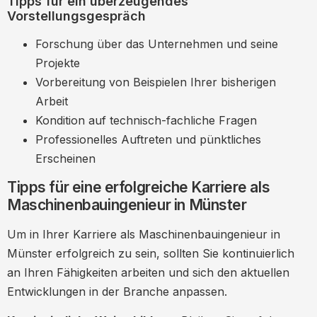
Tipps für ein überzeugendes
Vorstellungsgespräch
Forschung über das Unternehmen und seine
Projekte
Vorbereitung von Beispielen Ihrer bisherigen
Arbeit
Kondition auf technisch-fachliche Fragen
Professionelles Auftreten und pünktliches
Erscheinen
Tipps für eine erfolgreiche Karriere als
Maschinenbauingenieur in Münster
Um in Ihrer Karriere als Maschinenbauingenieur in
Münster erfolgreich zu sein, sollten Sie kontinuierlich
an Ihren Fähigkeiten arbeiten und sich den aktuellen
Entwicklungen in der Branche anpassen.