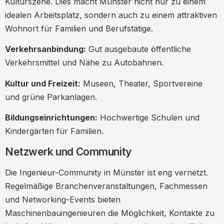
Kulturszene. Dies macht Münster nicht nur zu einem
idealen Arbeitsplatz, sondern auch zu einem attraktiven
Wohnort für Familien und Berufstätige.
Verkehrsanbindung:
Gut ausgebaute öffentliche
Verkehrsmittel und Nähe zu Autobahnen.
Kultur und Freizeit:
Museen, Theater, Sportvereine
und grüne Parkanlagen.
Bildungseinrichtungen:
Hochwertige Schulen und
Kindergärten für Familien.
Netzwerk und Community
Die Ingenieur-Community in Münster ist eng vernetzt.
Regelmäßige Branchenveranstaltungen, Fachmessen
und Networking-Events bieten
Maschinenbauingenieuren die Möglichkeit, Kontakte zu