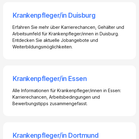
Krankenpfleger/in Duisburg
Erfahren Sie mehr über Karrierechancen, Gehälter und
Arbeitsumfeld für Krankenpfleger/innen in Duisburg.
Entdecken Sie aktuelle Jobangebote und
Weiterbildungsmöglichkeiten.
Krankenpfleger/in Essen
Alle Informationen für Krankenpfleger/innen in Essen:
Karrierechancen, Arbeitsbedingungen und
Bewerbungstipps zusammengefasst.
Krankenpfleger/in Dortmund