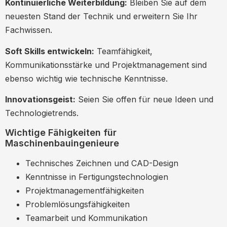
Kontinuierliche Weiterbildung:
Bleiben Sie auf dem
neuesten Stand der Technik und erweitern Sie Ihr
Fachwissen.
Soft Skills entwickeln:
Teamfähigkeit,
Kommunikationsstärke und Projektmanagement sind
ebenso wichtig wie technische Kenntnisse.
Innovationsgeist:
Seien Sie offen für neue Ideen und
Technologietrends.
Wichtige Fähigkeiten für
Maschinenbauingenieure
Technisches Zeichnen und CAD-Design
Kenntnisse in Fertigungstechnologien
Projektmanagementfähigkeiten
Problemlösungsfähigkeiten
Teamarbeit und Kommunikation