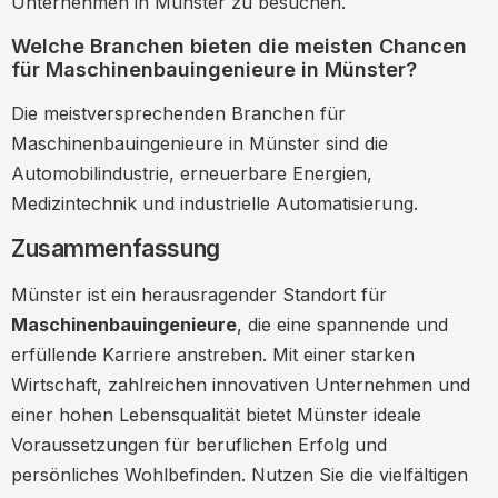
Unternehmen in Münster zu besuchen.
Welche Branchen bieten die meisten Chancen
für Maschinenbauingenieure in Münster?
Die meistversprechenden Branchen für
Maschinenbauingenieure in Münster sind die
Automobilindustrie, erneuerbare Energien,
Medizintechnik und industrielle Automatisierung.
Zusammenfassung
Münster ist ein herausragender Standort für
Maschinenbauingenieure
, die eine spannende und
erfüllende Karriere anstreben. Mit einer starken
Wirtschaft, zahlreichen innovativen Unternehmen und
einer hohen Lebensqualität bietet Münster ideale
Voraussetzungen für beruflichen Erfolg und
persönliches Wohlbefinden. Nutzen Sie die vielfältigen