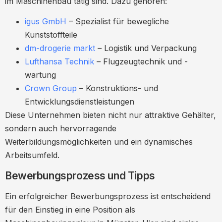
im Maschinenbau tätig sind. Dazu gehören:
igus GmbH
– Spezialist für bewegliche
Kunststoffteile
dm-drogerie markt
– Logistik und Verpackung
Lufthansa Technik
– Flugzeugtechnik und -
wartung
Crown Group
– Konstruktions- und
Entwicklungsdienstleistungen
Diese Unternehmen bieten nicht nur attraktive Gehälter,
sondern auch hervorragende
Weiterbildungsmöglichkeiten und ein dynamisches
Arbeitsumfeld.
Bewerbungsprozess und Tipps
Ein erfolgreicher Bewerbungsprozess ist entscheidend
für den Einstieg in eine Position als