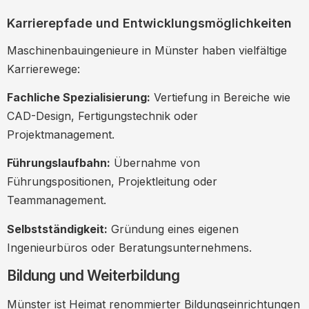
Karrierepfade und Entwicklungsmöglichkeiten
Maschinenbauingenieure in Münster haben vielfältige
Karrierewege:
Fachliche Spezialisierung:
Vertiefung in Bereiche wie
CAD-Design, Fertigungstechnik oder
Projektmanagement.
Führungslaufbahn:
Übernahme von
Führungspositionen, Projektleitung oder
Teammanagement.
Selbstständigkeit:
Gründung eines eigenen
Ingenieurbüros oder Beratungsunternehmens.
Bildung und Weiterbildung
Münster ist Heimat renommierter Bildungseinrichtungen