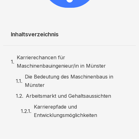
Inhaltsverzeichnis
Karrierechancen für
Maschinenbauingenieur/in in Münster
Die Bedeutung des Maschinenbaus in
Münster
Arbeitsmarkt und Gehaltsaussichten
Karrierepfade und
Entwicklungsmöglichkeiten
Bildung und Weiterbildung
Fortbildungsmöglichkeiten