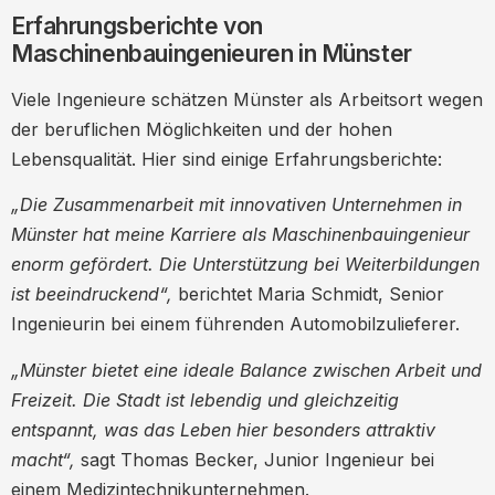
Erfahrungsberichte von
Maschinenbauingenieuren in Münster
Viele Ingenieure schätzen Münster als Arbeitsort wegen
der beruflichen Möglichkeiten und der hohen
Lebensqualität. Hier sind einige Erfahrungsberichte:
„Die Zusammenarbeit mit innovativen Unternehmen in
Münster hat meine Karriere als Maschinenbauingenieur
enorm gefördert. Die Unterstützung bei Weiterbildungen
ist beeindruckend“,
berichtet Maria Schmidt, Senior
Ingenieurin bei einem führenden Automobilzulieferer.
„Münster bietet eine ideale Balance zwischen Arbeit und
Freizeit. Die Stadt ist lebendig und gleichzeitig
entspannt, was das Leben hier besonders attraktiv
macht“,
sagt Thomas Becker, Junior Ingenieur bei
einem Medizintechnikunternehmen.