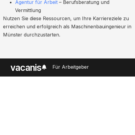
Agentur für Arbeit
– Berufsberatung und
Vermittlung
Nutzen Sie diese Ressourcen, um Ihre Karriereziele zu
erreichen und erfolgreich als Maschinenbauingenieur in
Münster durchzustarten.
vacanis
Für Arbeitgeber