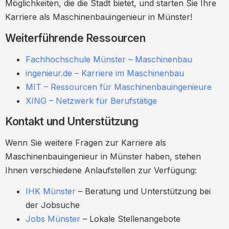
Möglichkeiten, die die Stadt bietet, und starten Sie Ihre
Karriere als Maschinenbauingenieur in Münster!
Weiterführende Ressourcen
Fachhochschule Münster – Maschinenbau
ingenieur.de – Karriere im Maschinenbau
MIT – Ressourcen für Maschinenbauingenieure
XING – Netzwerk für Berufstätige
Kontakt und Unterstützung
Wenn Sie weitere Fragen zur Karriere als
Maschinenbauingenieur in Münster haben, stehen
Ihnen verschiedene Anlaufstellen zur Verfügung:
IHK Münster
– Beratung und Unterstützung bei
der Jobsuche
Jobs Münster
– Lokale Stellenangebote