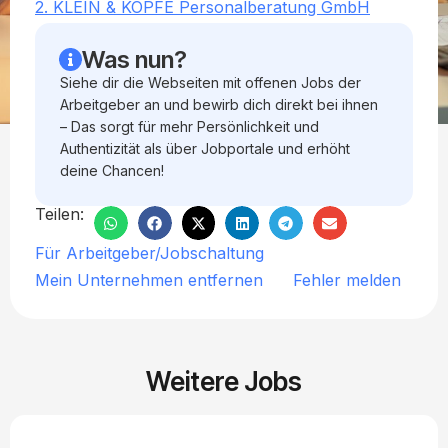
2. KLEIN & KÖPFE Personalberatung GmbH
Was nun?
Siehe dir die Webseiten mit offenen Jobs der
Arbeitgeber an und bewirb dich direkt bei ihnen
– Das sorgt für mehr Persönlichkeit und
Authentizität als über Jobportale und erhöht
deine Chancen!
Teilen:
Für Arbeitgeber/Jobschaltung
Mein Unternehmen entfernen
Fehler melden
Weitere Jobs