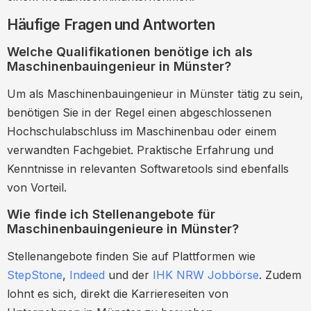
Häufige Fragen und Antworten
Welche Qualifikationen benötige ich als
Maschinenbauingenieur in Münster?
Um als Maschinenbauingenieur in Münster tätig zu sein,
benötigen Sie in der Regel einen abgeschlossenen
Hochschulabschluss im Maschinenbau oder einem
verwandten Fachgebiet. Praktische Erfahrung und
Kenntnisse in relevanten Softwaretools sind ebenfalls
von Vorteil.
Wie finde ich Stellenangebote für
Maschinenbauingenieure in Münster?
Stellenangebote finden Sie auf Plattformen wie
StepStone
,
Indeed
und der
IHK NRW Jobbörse
. Zudem
lohnt es sich, direkt die Karriereseiten von