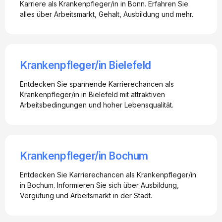
Karriere als Krankenpfleger/in in Bonn. Erfahren Sie
alles über Arbeitsmarkt, Gehalt, Ausbildung und mehr.
Krankenpfleger/in Bielefeld
Entdecken Sie spannende Karrierechancen als
Krankenpfleger/in in Bielefeld mit attraktiven
Arbeitsbedingungen und hoher Lebensqualität.
Krankenpfleger/in Bochum
Entdecken Sie Karrierechancen als Krankenpfleger/in
in Bochum. Informieren Sie sich über Ausbildung,
Vergütung und Arbeitsmarkt in der Stadt.