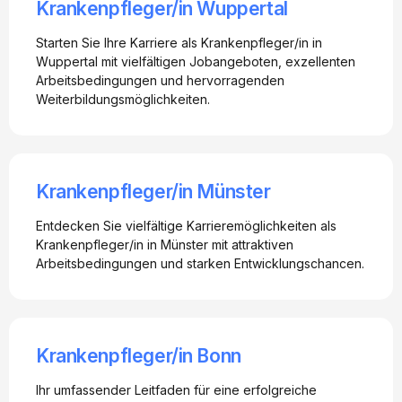
Krankenpfleger/in Wuppertal
Starten Sie Ihre Karriere als Krankenpfleger/in in
Wuppertal mit vielfältigen Jobangeboten, exzellenten
Arbeitsbedingungen und hervorragenden
Weiterbildungsmöglichkeiten.
Krankenpfleger/in Münster
Entdecken Sie vielfältige Karrieremöglichkeiten als
Krankenpfleger/in in Münster mit attraktiven
Arbeitsbedingungen und starken Entwicklungschancen.
Krankenpfleger/in Bonn
Ihr umfassender Leitfaden für eine erfolgreiche