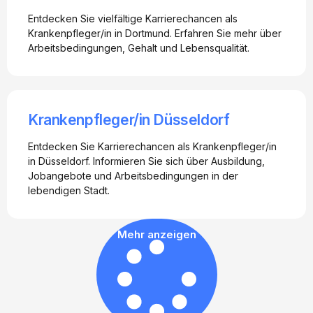
Entdecken Sie vielfältige Karrierechancen als
Krankenpfleger/in in Dortmund. Erfahren Sie mehr über
Arbeitsbedingungen, Gehalt und Lebensqualität.
Krankenpfleger/in Düsseldorf
Entdecken Sie Karrierechancen als Krankenpfleger/in
in Düsseldorf. Informieren Sie sich über Ausbildung,
Jobangebote und Arbeitsbedingungen in der
lebendigen Stadt.
Mehr anzeigen