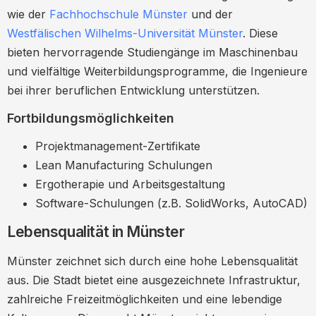
wie der
Fachhochschule Münster
und der
Westfälischen Wilhelms-Universität Münster
. Diese
bieten hervorragende Studiengänge im Maschinenbau
und vielfältige Weiterbildungsprogramme, die Ingenieure
bei ihrer beruflichen Entwicklung unterstützen.
Fortbildungsmöglichkeiten
Projektmanagement-Zertifikate
Lean Manufacturing Schulungen
Ergotherapie und Arbeitsgestaltung
Software-Schulungen (z.B. SolidWorks, AutoCAD)
Lebensqualität in Münster
Münster zeichnet sich durch eine hohe Lebensqualität
aus. Die Stadt bietet eine ausgezeichnete Infrastruktur,
zahlreiche Freizeitmöglichkeiten und eine lebendige