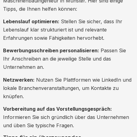
Maschinenbauingenieur in Münster. Hier sind einige
Tipps, die Ihnen helfen können:
Lebenslauf optimieren:
Stellen Sie sicher, dass Ihr
Lebenslauf klar strukturiert ist und relevante
Erfahrungen sowie Fähigkeiten hervorhebt.
Bewerbungsschreiben personalisieren:
Passen Sie
Ihr Anschreiben an die jeweilige Stelle und das
Unternehmen an.
Netzwerken:
Nutzen Sie Plattformen wie LinkedIn und
lokale Branchenveranstaltungen, um Kontakte zu
knüpfen.
Vorbereitung auf das Vorstellungsgespräch:
Informieren Sie sich gründlich über das Unternehmen
und üben Sie typische Fragen.