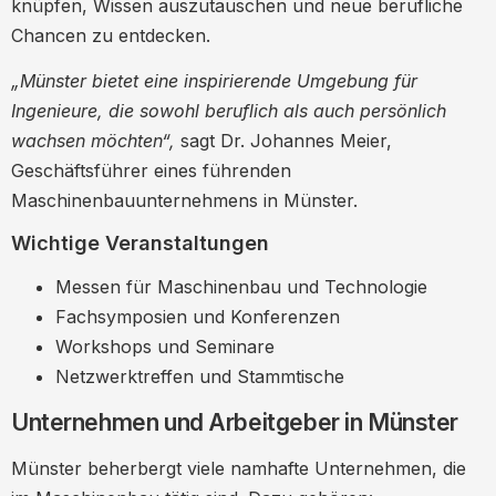
knüpfen, Wissen auszutauschen und neue berufliche
Chancen zu entdecken.
„Münster bietet eine inspirierende Umgebung für
Ingenieure, die sowohl beruflich als auch persönlich
wachsen möchten“,
sagt Dr. Johannes Meier,
Geschäftsführer eines führenden
Maschinenbauunternehmens in Münster.
Wichtige Veranstaltungen
Messen für Maschinenbau und Technologie
Fachsymposien und Konferenzen
Workshops und Seminare
Netzwerktreffen und Stammtische
Unternehmen und Arbeitgeber in Münster
Münster beherbergt viele namhafte Unternehmen, die