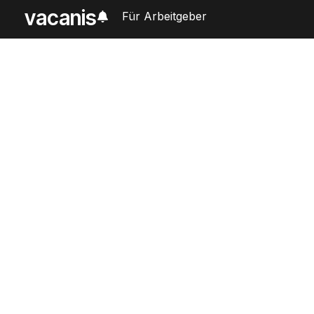
vacanis
Für Arbeitgeber