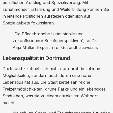
beruflichen Aufstieg und Spezialisierung. Mit
zunehmender Erfahrung und Weiterbildung können Sie
in leitende Positionen aufsteigen oder sich auf
Spezialgebiete fokussieren.
„Die Pflegebranche bietet stabile und
zukunftssichere Berufsperspektiven“, so Dr.
Anja Müller, Expertin für Gesundheitswesen.
Lebensqualität in Dortmund
Dortmund zeichnet sich nicht nur durch berufliche
Möglichkeiten, sondern auch durch eine hohe
Lebensqualität aus. Die Stadt bietet zahlreiche
Freizeitmöglichkeiten, grüne Parks und ein lebendiges
Stadtleben, was sie zu einem attraktiven Wohnort
macht.