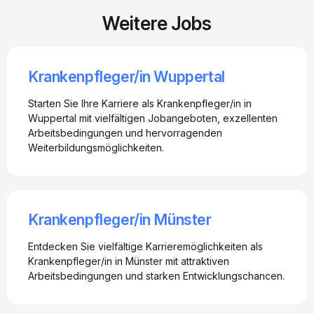
Weitere Jobs
Krankenpfleger/in Wuppertal
Starten Sie Ihre Karriere als Krankenpfleger/in in
Wuppertal mit vielfältigen Jobangeboten, exzellenten
Arbeitsbedingungen und hervorragenden
Weiterbildungsmöglichkeiten.
Krankenpfleger/in Münster
Entdecken Sie vielfältige Karrieremöglichkeiten als
Krankenpfleger/in in Münster mit attraktiven
Arbeitsbedingungen und starken Entwicklungschancen.