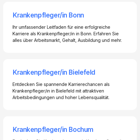
Krankenpfleger/in Bonn
Ihr umfassender Leitfaden für eine erfolgreiche
Karriere als Krankenpfleger/in in Bonn. Erfahren Sie
alles über Arbeitsmarkt, Gehalt, Ausbildung und mehr.
Krankenpfleger/in Bielefeld
Entdecken Sie spannende Karrierechancen als
Krankenpfleger/in in Bielefeld mit attraktiven
Arbeitsbedingungen und hoher Lebensqualität.
Krankenpfleger/in Bochum