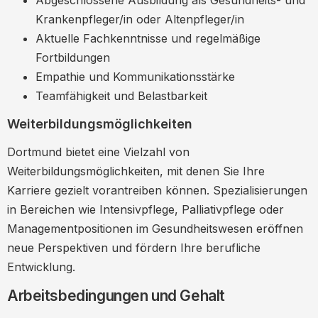
Abgeschlossene Ausbildung als Gesundheits- und
Krankenpfleger/in oder Altenpfleger/in
Aktuelle Fachkenntnisse und regelmäßige
Fortbildungen
Empathie und Kommunikationsstärke
Teamfähigkeit und Belastbarkeit
Weiterbildungsmöglichkeiten
Dortmund bietet eine Vielzahl von
Weiterbildungsmöglichkeiten, mit denen Sie Ihre
Karriere gezielt vorantreiben können. Spezialisierungen
in Bereichen wie Intensivpflege, Palliativpflege oder
Managementpositionen im Gesundheitswesen eröffnen
neue Perspektiven und fördern Ihre berufliche
Entwicklung.
Arbeitsbedingungen und Gehalt