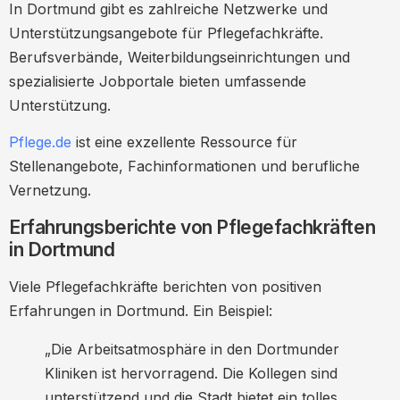
In Dortmund gibt es zahlreiche Netzwerke und
Unterstützungsangebote für Pflegefachkräfte.
Berufsverbände, Weiterbildungseinrichtungen und
spezialisierte Jobportale bieten umfassende
Unterstützung.
Pflege.de
ist eine exzellente Ressource für
Stellenangebote, Fachinformationen und berufliche
Vernetzung.
Erfahrungsberichte von Pflegefachkräften
in Dortmund
Viele Pflegefachkräfte berichten von positiven
Erfahrungen in Dortmund. Ein Beispiel:
„Die Arbeitsatmosphäre in den Dortmunder
Kliniken ist hervorragend. Die Kollegen sind
unterstützend und die Stadt bietet ein tolles