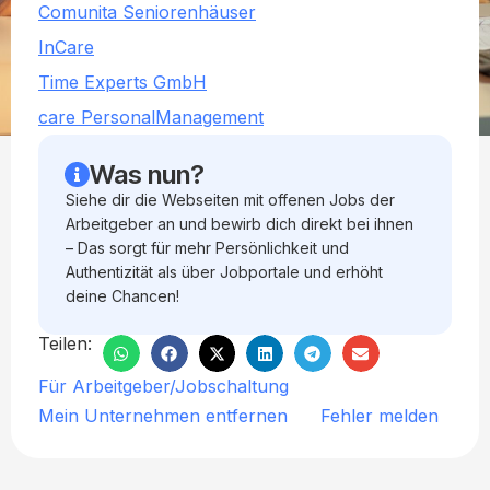
Comunita Seniorenhäuser
InCare
Time Experts GmbH
care PersonalManagement
Was nun?
Siehe dir die Webseiten mit offenen Jobs der
Arbeitgeber an und bewirb dich direkt bei ihnen
– Das sorgt für mehr Persönlichkeit und
Authentizität als über Jobportale und erhöht
deine Chancen!
Teilen:
Für Arbeitgeber/Jobschaltung
Mein Unternehmen entfernen
Fehler melden