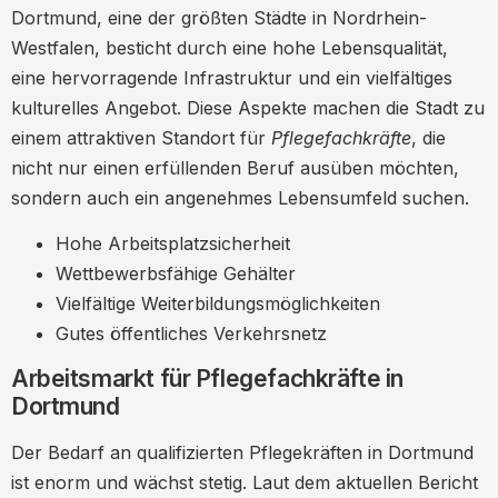
Dortmund, eine der größten Städte in Nordrhein-
Westfalen, besticht durch eine hohe Lebensqualität,
eine hervorragende Infrastruktur und ein vielfältiges
kulturelles Angebot. Diese Aspekte machen die Stadt zu
einem attraktiven Standort für
Pflegefachkräfte
, die
nicht nur einen erfüllenden Beruf ausüben möchten,
sondern auch ein angenehmes Lebensumfeld suchen.
Hohe Arbeitsplatzsicherheit
Wettbewerbsfähige Gehälter
Vielfältige Weiterbildungsmöglichkeiten
Gutes öffentliches Verkehrsnetz
Arbeitsmarkt für Pflegefachkräfte in
Dortmund
Der Bedarf an qualifizierten Pflegekräften in Dortmund
ist enorm und wächst stetig. Laut dem aktuellen Bericht