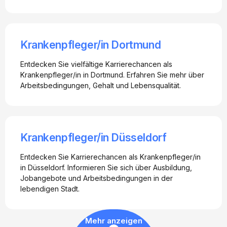
Krankenpfleger/in Dortmund
Entdecken Sie vielfältige Karrierechancen als
Krankenpfleger/in in Dortmund. Erfahren Sie mehr über
Arbeitsbedingungen, Gehalt und Lebensqualität.
Krankenpfleger/in Düsseldorf
Entdecken Sie Karrierechancen als Krankenpfleger/in
in Düsseldorf. Informieren Sie sich über Ausbildung,
Jobangebote und Arbeitsbedingungen in der
lebendigen Stadt.
Mehr anzeigen