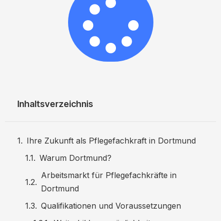
Inhaltsverzeichnis
Ihre Zukunft als Pflegefachkraft in Dortmund
Warum Dortmund?
Arbeitsmarkt für Pflegefachkräfte in
Dortmund
Qualifikationen und Voraussetzungen