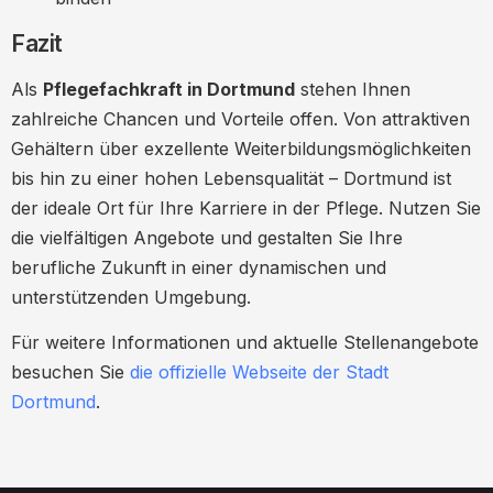
Fazit
Als
Pflegefachkraft in Dortmund
stehen Ihnen
zahlreiche Chancen und Vorteile offen. Von attraktiven
Gehältern über exzellente Weiterbildungsmöglichkeiten
bis hin zu einer hohen Lebensqualität – Dortmund ist
der ideale Ort für Ihre Karriere in der Pflege. Nutzen Sie
die vielfältigen Angebote und gestalten Sie Ihre
berufliche Zukunft in einer dynamischen und
unterstützenden Umgebung.
Für weitere Informationen und aktuelle Stellenangebote
besuchen Sie
die offizielle Webseite der Stadt
Dortmund
.