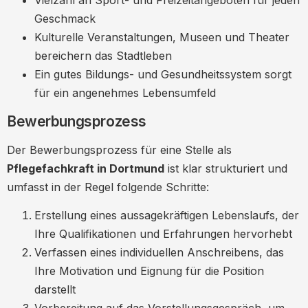
Vielzahl an Sport- und Freizeitangeboten für jeden
Geschmack
Kulturelle Veranstaltungen, Museen und Theater
bereichern das Stadtleben
Ein gutes Bildungs- und Gesundheitssystem sorgt
für ein angenehmes Lebensumfeld
Bewerbungsprozess
Der Bewerbungsprozess für eine Stelle als
Pflegefachkraft in Dortmund
ist klar strukturiert und
umfasst in der Regel folgende Schritte:
Erstellung eines aussagekräftigen Lebenslaufs, der
Ihre Qualifikationen und Erfahrungen hervorhebt
Verfassen eines individuellen Anschreibens, das
Ihre Motivation und Eignung für die Position
darstellt