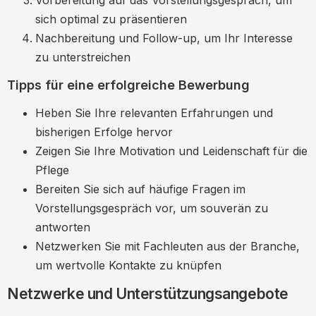
Vorbereitung auf das Vorstellungsgespräch, um
sich optimal zu präsentieren
Nachbereitung und Follow-up, um Ihr Interesse
zu unterstreichen
Tipps für eine erfolgreiche Bewerbung
Heben Sie Ihre relevanten Erfahrungen und
bisherigen Erfolge hervor
Zeigen Sie Ihre Motivation und Leidenschaft für die
Pflege
Bereiten Sie sich auf häufige Fragen im
Vorstellungsgespräch vor, um souverän zu
antworten
Netzwerken Sie mit Fachleuten aus der Branche,
um wertvolle Kontakte zu knüpfen
Netzwerke und Unterstützungsangebote