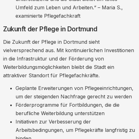
Umfeld zum Leben und Arbeiten.“ – Maria S.,
examinierte Pflegefachkraft
Zukunft der Pflege in Dortmund
Die Zukunft der Pflege in Dortmund sieht
vielversprechend aus. Mit kontinuierlichen Investitionen
in die Infrastruktur und der Förderung von
Weiterbildungsmöglichkeiten bleibt die Stadt ein
attraktiver Standort für Pflegefachkräfte.
Geplante Erweiterungen von Pflegeeinrichtungen,
um der steigenden Nachfrage gerecht zu werden
Förderprogramme für Fortbildungen, die die
berufliche Weiterbildung unterstützen
Initiativen zur Verbesserung der
Arbeitsbedingungen, um Pflegekräfte langfristig zu
binden