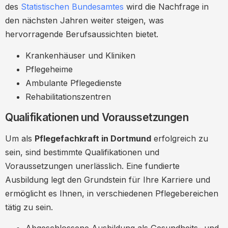
des
Statistischen Bundesamtes
wird die Nachfrage in
den nächsten Jahren weiter steigen, was
hervorragende Berufsaussichten bietet.
Krankenhäuser und Kliniken
Pflegeheime
Ambulante Pflegedienste
Rehabilitationszentren
Qualifikationen und Voraussetzungen
Um als
Pflegefachkraft in Dortmund
erfolgreich zu
sein, sind bestimmte Qualifikationen und
Voraussetzungen unerlässlich. Eine fundierte
Ausbildung legt den Grundstein für Ihre Karriere und
ermöglicht es Ihnen, in verschiedenen Pflegebereichen
tätig zu sein.