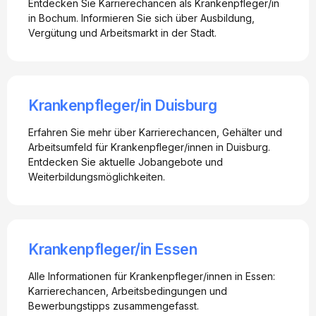
Entdecken Sie Karrierechancen als Krankenpfleger/in
in Bochum. Informieren Sie sich über Ausbildung,
Vergütung und Arbeitsmarkt in der Stadt.
Krankenpfleger/in Duisburg
Erfahren Sie mehr über Karrierechancen, Gehälter und
Arbeitsumfeld für Krankenpfleger/innen in Duisburg.
Entdecken Sie aktuelle Jobangebote und
Weiterbildungsmöglichkeiten.
Krankenpfleger/in Essen
Alle Informationen für Krankenpfleger/innen in Essen:
Karrierechancen, Arbeitsbedingungen und
Bewerbungstipps zusammengefasst.