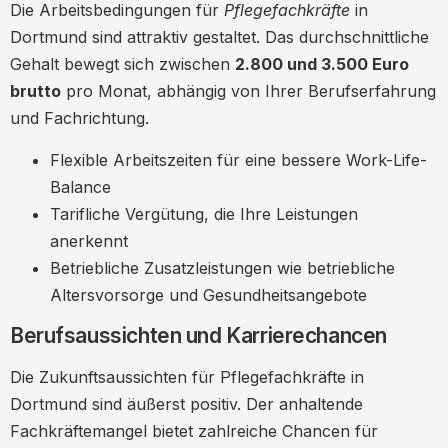
Die Arbeitsbedingungen für
Pflegefachkräfte
in
Dortmund sind attraktiv gestaltet. Das durchschnittliche
Gehalt bewegt sich zwischen
2.800 und 3.500 Euro
brutto
pro Monat, abhängig von Ihrer Berufserfahrung
und Fachrichtung.
Flexible Arbeitszeiten für eine bessere Work-Life-
Balance
Tarifliche Vergütung, die Ihre Leistungen
anerkennt
Betriebliche Zusatzleistungen wie betriebliche
Altersvorsorge und Gesundheitsangebote
Berufsaussichten und Karrierechancen
Die Zukunftsaussichten für Pflegefachkräfte in
Dortmund sind äußerst positiv. Der anhaltende
Fachkräftemangel bietet zahlreiche Chancen für