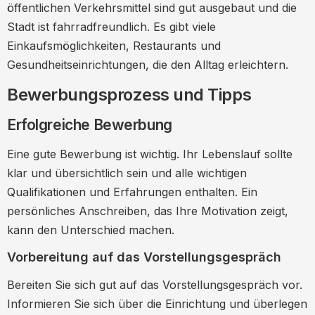
öffentlichen Verkehrsmittel sind gut ausgebaut und die
Stadt ist fahrradfreundlich. Es gibt viele
Einkaufsmöglichkeiten, Restaurants und
Gesundheitseinrichtungen, die den Alltag erleichtern.
Bewerbungsprozess und Tipps
Erfolgreiche Bewerbung
Eine gute Bewerbung ist wichtig. Ihr Lebenslauf sollte
klar und übersichtlich sein und alle wichtigen
Qualifikationen und Erfahrungen enthalten. Ein
persönliches Anschreiben, das Ihre Motivation zeigt,
kann den Unterschied machen.
Vorbereitung auf das Vorstellungsgespräch
Bereiten Sie sich gut auf das Vorstellungsgespräch vor.
Informieren Sie sich über die Einrichtung und überlegen