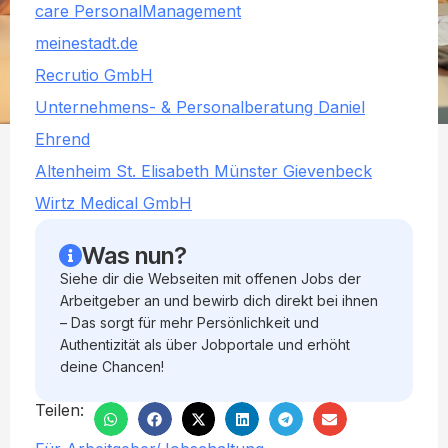
care PersonalManagement
meinestadt.de
Recrutio GmbH
Unternehmens- & Personalberatung Daniel
Ehrend
Altenheim St. Elisabeth Münster Gievenbeck
Wirtz Medical GmbH
Was nun?
Siehe dir die Webseiten mit offenen Jobs der
Arbeitgeber an und bewirb dich direkt bei ihnen
– Das sorgt für mehr Persönlichkeit und
Authentizität als über Jobportale und erhöht
deine Chancen!
Teilen: