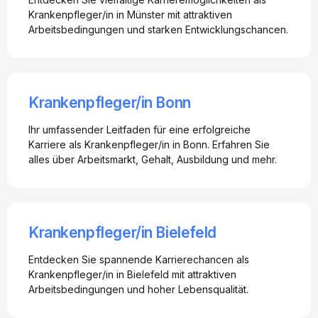
Krankenpfleger/in in Münster mit attraktiven
Arbeitsbedingungen und starken Entwicklungschancen.
Krankenpfleger/in Bonn
Ihr umfassender Leitfaden für eine erfolgreiche
Karriere als Krankenpfleger/in in Bonn. Erfahren Sie
alles über Arbeitsmarkt, Gehalt, Ausbildung und mehr.
Krankenpfleger/in Bielefeld
Entdecken Sie spannende Karrierechancen als
Krankenpfleger/in in Bielefeld mit attraktiven
Arbeitsbedingungen und hoher Lebensqualität.