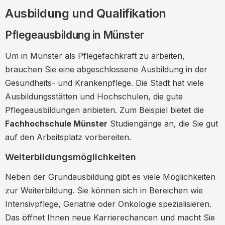
Ausbildung und Qualifikation
Pflegeausbildung in Münster
Um in Münster als Pflegefachkraft zu arbeiten,
brauchen Sie eine abgeschlossene Ausbildung in der
Gesundheits- und Krankenpflege. Die Stadt hat viele
Ausbildungsstätten und Hochschulen, die gute
Pflegeausbildungen anbieten. Zum Beispiel bietet die
Fachhochschule Münster
Studiengänge an, die Sie gut
auf den Arbeitsplatz vorbereiten.
Weiterbildungsmöglichkeiten
Neben der Grundausbildung gibt es viele Möglichkeiten
zur Weiterbildung. Sie können sich in Bereichen wie
Intensivpflege, Geriatrie oder Onkologie spezialisieren.
Das öffnet Ihnen neue Karrierechancen und macht Sie