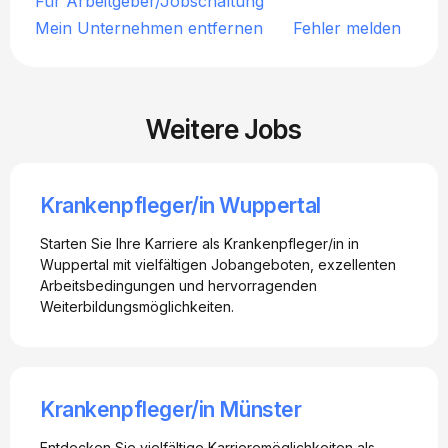
Für Arbeitgeber/Jobschaltung
Mein Unternehmen entfernen
Fehler melden
Weitere Jobs
Krankenpfleger/in Wuppertal
Starten Sie Ihre Karriere als Krankenpfleger/in in
Wuppertal mit vielfältigen Jobangeboten, exzellenten
Arbeitsbedingungen und hervorragenden
Weiterbildungsmöglichkeiten.
Krankenpfleger/in Münster
Entdecken Sie vielfältige Karrieremöglichkeiten als