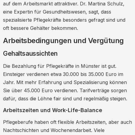
auf dem Arbeitsmarkt attraktiver. Dr. Martina Schulz,
eine Expertin für Gesundheitswesen, sagt, dass
spezialisierte Pflegekräfte besonders gefragt sind und
oft bessere Gehälter bekommen.
Arbeitsbedingungen und Vergütung
Gehaltsaussichten
Die Bezahlung für Pflegekräfte in Münster ist gut.
Einsteiger verdienen etwa 30.000 bis 35.000 Euro im
Jahr. Mit mehr Erfahrung und Spezialisierung können
Sie über 45.000 Euro verdienen. Tarifverträge sorgen
dafür, dass die Löhne fair sind und regelmäßig steigen.
Arbeitszeiten und Work-Life-Balance
Pflegeberufe haben oft flexible Arbeitszeiten, aber auch
Nachtschichten und Wochenendarbeit. Viele