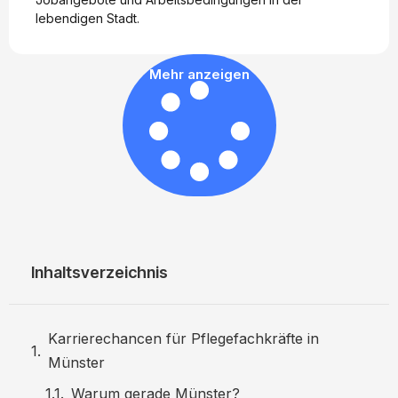
lebendigen Stadt.
Mehr anzeigen
Inhaltsverzeichnis
Karrierechancen für Pflegefachkräfte in
Münster
Warum gerade Münster?