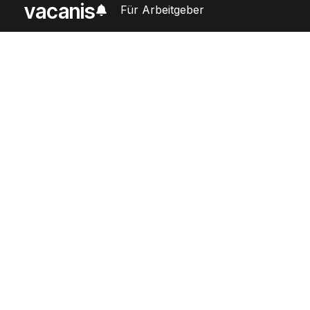
vacanis
Für Arbeitgeber