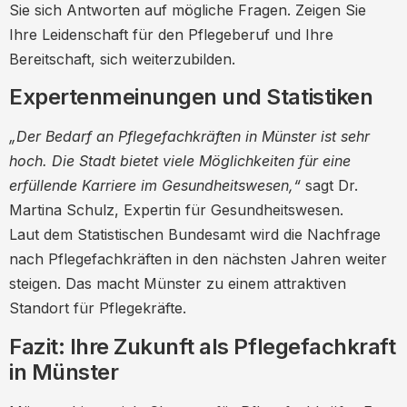
Sie sich Antworten auf mögliche Fragen. Zeigen Sie
Ihre Leidenschaft für den Pflegeberuf und Ihre
Bereitschaft, sich weiterzubilden.
Expertenmeinungen und Statistiken
„Der Bedarf an Pflegefachkräften in Münster ist sehr
hoch. Die Stadt bietet viele Möglichkeiten für eine
erfüllende Karriere im Gesundheitswesen,“
sagt Dr.
Martina Schulz, Expertin für Gesundheitswesen.
Laut dem Statistischen Bundesamt wird die Nachfrage
nach Pflegefachkräften in den nächsten Jahren weiter
steigen. Das macht Münster zu einem attraktiven
Standort für Pflegekräfte.
Fazit: Ihre Zukunft als Pflegefachkraft
in Münster