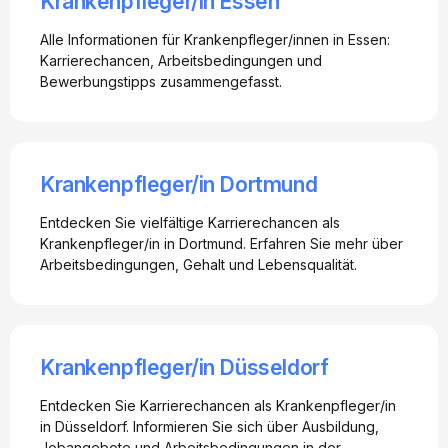
Krankenpfleger/in Essen
Alle Informationen für Krankenpfleger/innen in Essen:
Karrierechancen, Arbeitsbedingungen und
Bewerbungstipps zusammengefasst.
Krankenpfleger/in Dortmund
Entdecken Sie vielfältige Karrierechancen als
Krankenpfleger/in in Dortmund. Erfahren Sie mehr über
Arbeitsbedingungen, Gehalt und Lebensqualität.
Krankenpfleger/in Düsseldorf
Entdecken Sie Karrierechancen als Krankenpfleger/in
in Düsseldorf. Informieren Sie sich über Ausbildung,
Jobangebote und Arbeitsbedingungen in der