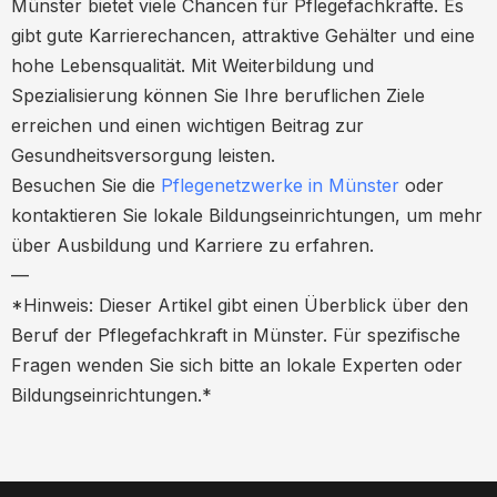
Münster bietet viele Chancen für Pflegefachkräfte. Es
gibt gute Karrierechancen, attraktive Gehälter und eine
hohe Lebensqualität. Mit Weiterbildung und
Spezialisierung können Sie Ihre beruflichen Ziele
erreichen und einen wichtigen Beitrag zur
Gesundheitsversorgung leisten.
Besuchen Sie die
Pflegenetzwerke in Münster
oder
kontaktieren Sie lokale Bildungseinrichtungen, um mehr
über Ausbildung und Karriere zu erfahren.
—
*Hinweis: Dieser Artikel gibt einen Überblick über den
Beruf der Pflegefachkraft in Münster. Für spezifische
Fragen wenden Sie sich bitte an lokale Experten oder
Bildungseinrichtungen.*