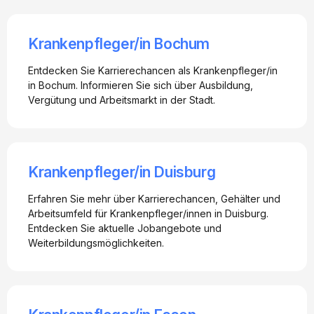
Krankenpfleger/in Bochum
Entdecken Sie Karrierechancen als Krankenpfleger/in
in Bochum. Informieren Sie sich über Ausbildung,
Vergütung und Arbeitsmarkt in der Stadt.
Krankenpfleger/in Duisburg
Erfahren Sie mehr über Karrierechancen, Gehälter und
Arbeitsumfeld für Krankenpfleger/innen in Duisburg.
Entdecken Sie aktuelle Jobangebote und
Weiterbildungsmöglichkeiten.