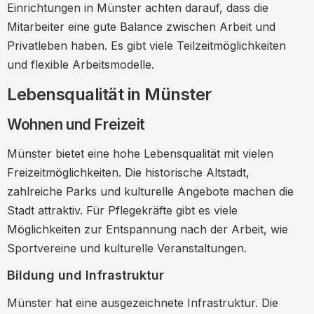
Einrichtungen in Münster achten darauf, dass die
Mitarbeiter eine gute Balance zwischen Arbeit und
Privatleben haben. Es gibt viele Teilzeitmöglichkeiten
und flexible Arbeitsmodelle.
Lebensqualität in Münster
Wohnen und Freizeit
Münster bietet eine hohe Lebensqualität mit vielen
Freizeitmöglichkeiten. Die historische Altstadt,
zahlreiche Parks und kulturelle Angebote machen die
Stadt attraktiv. Für Pflegekräfte gibt es viele
Möglichkeiten zur Entspannung nach der Arbeit, wie
Sportvereine und kulturelle Veranstaltungen.
Bildung und Infrastruktur
Münster hat eine ausgezeichnete Infrastruktur. Die