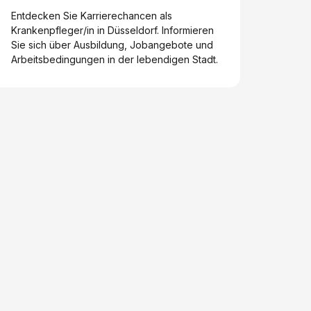
Entdecken Sie Karrierechancen als
Krankenpfleger/in in Düsseldorf. Informieren
Sie sich über Ausbildung, Jobangebote und
Arbeitsbedingungen in der lebendigen Stadt.