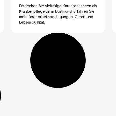
Entdecken Sie vielfältige Karrierechancen als
Krankenpfleger/in in Dortmund. Erfahren Sie
mehr über Arbeitsbedingungen, Gehalt und
Lebensqualität.