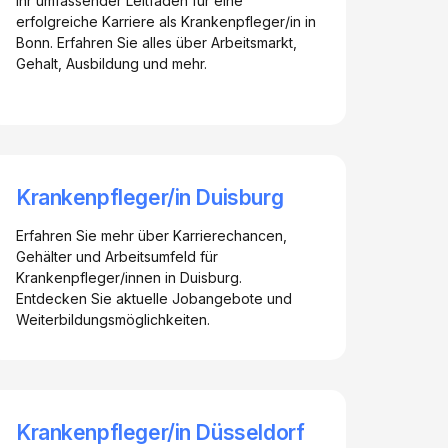
Ihr umfassender Leitfaden für eine
erfolgreiche Karriere als Krankenpfleger/in in
Bonn. Erfahren Sie alles über Arbeitsmarkt,
Gehalt, Ausbildung und mehr.
Krankenpfleger/in Duisburg
Erfahren Sie mehr über Karrierechancen,
Gehälter und Arbeitsumfeld für
Krankenpfleger/innen in Duisburg.
Entdecken Sie aktuelle Jobangebote und
Weiterbildungsmöglichkeiten.
Krankenpfleger/in Düsseldorf