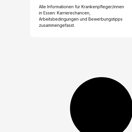
Alle Informationen für Krankenpfleger/innen
in Essen: Karrierechancen,
Arbeitsbedingungen und Bewerbungstipps
zusammengefasst.