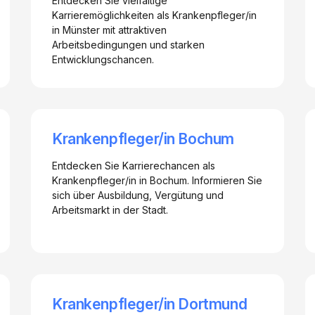
Entdecken Sie vielfältige
Karrieremöglichkeiten als Krankenpfleger/in
in Münster mit attraktiven
Arbeitsbedingungen und starken
Entwicklungschancen.
Krankenpfleger/in Bochum
Entdecken Sie Karrierechancen als
Krankenpfleger/in in Bochum. Informieren Sie
sich über Ausbildung, Vergütung und
Arbeitsmarkt in der Stadt.
Krankenpfleger/in Dortmund