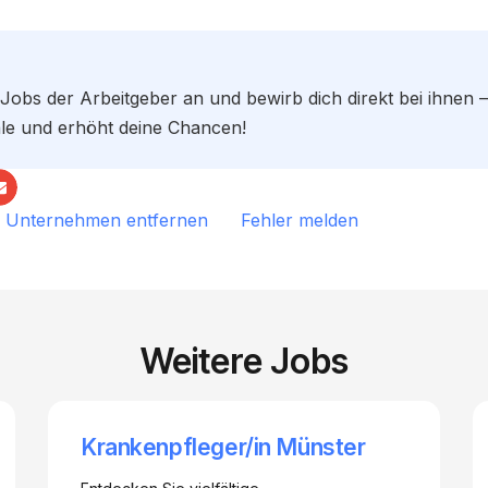
 Jobs der Arbeitgeber an und bewirb dich direkt bei ihnen 
ale und erhöht deine Chancen!
 Unternehmen entfernen
Fehler melden
Weitere Jobs
Krankenpfleger/in Münster