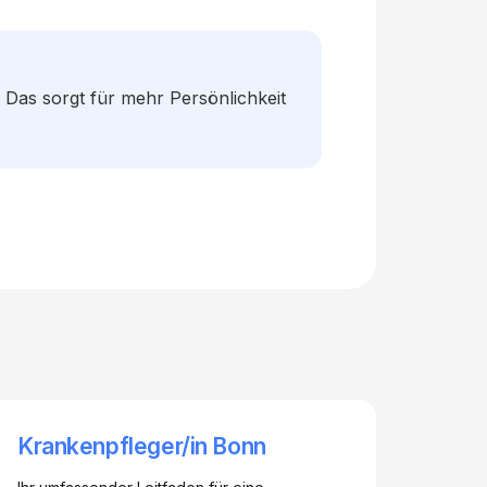
– Das sorgt für mehr Persönlichkeit
Krankenpfleger/in Bonn