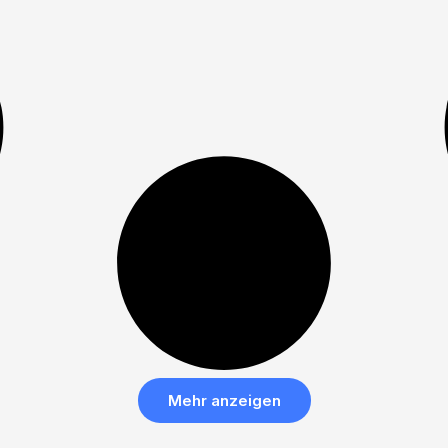
Mehr anzeigen