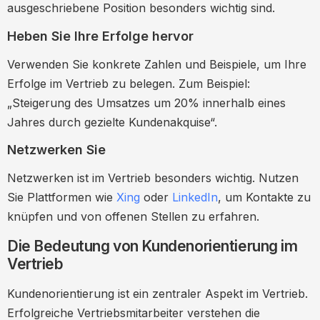
ausgeschriebene Position besonders wichtig sind.
Heben Sie Ihre Erfolge hervor
Verwenden Sie konkrete Zahlen und Beispiele, um Ihre
Erfolge im Vertrieb zu belegen. Zum Beispiel:
„Steigerung des Umsatzes um 20% innerhalb eines
Jahres durch gezielte Kundenakquise“.
Netzwerken Sie
Netzwerken ist im Vertrieb besonders wichtig. Nutzen
Sie Plattformen wie
Xing
oder
LinkedIn
, um Kontakte zu
knüpfen und von offenen Stellen zu erfahren.
Die Bedeutung von Kundenorientierung im
Vertrieb
Kundenorientierung ist ein zentraler Aspekt im Vertrieb.
Erfolgreiche Vertriebsmitarbeiter verstehen die