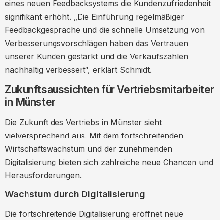
eines neuen Feedbacksystems die Kundenzufriedenheit
signifikant erhöht. „Die Einführung regelmäßiger
Feedbackgespräche und die schnelle Umsetzung von
Verbesserungsvorschlägen haben das Vertrauen
unserer Kunden gestärkt und die Verkaufszahlen
nachhaltig verbessert“, erklärt Schmidt.
Zukunftsaussichten für Vertriebsmitarbeiter
in Münster
Die Zukunft des Vertriebs in Münster sieht
vielversprechend aus. Mit dem fortschreitenden
Wirtschaftswachstum und der zunehmenden
Digitalisierung bieten sich zahlreiche neue Chancen und
Herausforderungen.
Wachstum durch Digitalisierung
Die fortschreitende Digitalisierung eröffnet neue