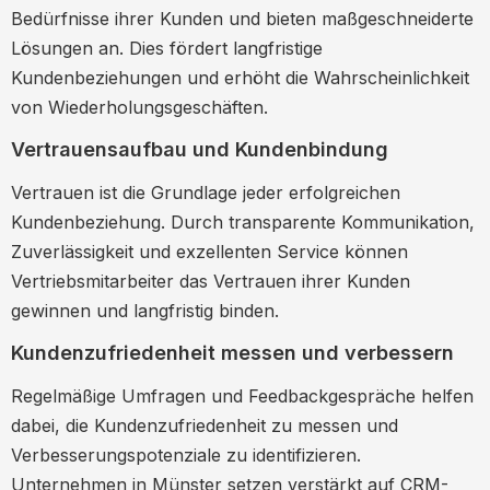
Bedürfnisse ihrer Kunden und bieten maßgeschneiderte
Lösungen an. Dies fördert langfristige
Kundenbeziehungen und erhöht die Wahrscheinlichkeit
von Wiederholungsgeschäften.
Vertrauensaufbau und Kundenbindung
Vertrauen ist die Grundlage jeder erfolgreichen
Kundenbeziehung. Durch transparente Kommunikation,
Zuverlässigkeit und exzellenten Service können
Vertriebsmitarbeiter das Vertrauen ihrer Kunden
gewinnen und langfristig binden.
Kundenzufriedenheit messen und verbessern
Regelmäßige Umfragen und Feedbackgespräche helfen
dabei, die Kundenzufriedenheit zu messen und
Verbesserungspotenziale zu identifizieren.
Unternehmen in Münster setzen verstärkt auf CRM-