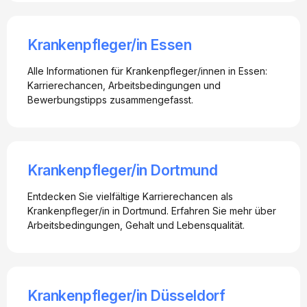
Krankenpfleger/in Essen
Alle Informationen für Krankenpfleger/innen in Essen:
Karrierechancen, Arbeitsbedingungen und
Bewerbungstipps zusammengefasst.
Krankenpfleger/in Dortmund
Entdecken Sie vielfältige Karrierechancen als
Krankenpfleger/in in Dortmund. Erfahren Sie mehr über
Arbeitsbedingungen, Gehalt und Lebensqualität.
Krankenpfleger/in Düsseldorf