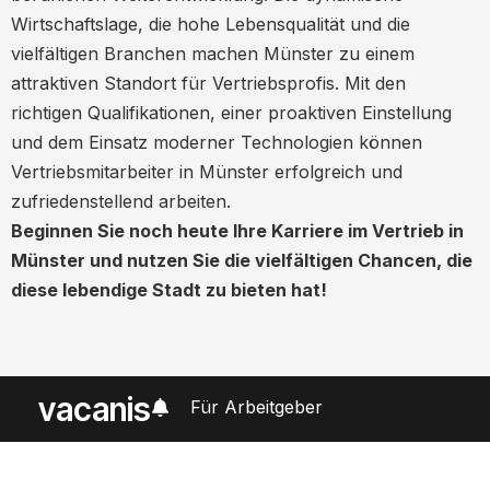
Wirtschaftslage, die hohe Lebensqualität und die
vielfältigen Branchen machen Münster zu einem
attraktiven Standort für Vertriebsprofis. Mit den
richtigen Qualifikationen, einer proaktiven Einstellung
und dem Einsatz moderner Technologien können
Vertriebsmitarbeiter in Münster erfolgreich und
zufriedenstellend arbeiten.
Beginnen Sie noch heute Ihre Karriere im Vertrieb in
Münster und nutzen Sie die vielfältigen Chancen, die
diese lebendige Stadt zu bieten hat!
vacanis
Für Arbeitgeber