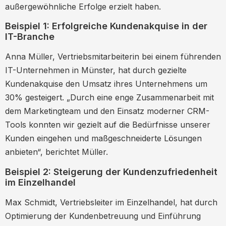
außergewöhnliche Erfolge erzielt haben.
Beispiel 1: Erfolgreiche Kundenakquise in der
IT-Branche
Anna Müller, Vertriebsmitarbeiterin bei einem führenden
IT-Unternehmen in Münster, hat durch gezielte
Kundenakquise den Umsatz ihres Unternehmens um
30% gesteigert. „Durch eine enge Zusammenarbeit mit
dem Marketingteam und den Einsatz moderner CRM-
Tools konnten wir gezielt auf die Bedürfnisse unserer
Kunden eingehen und maßgeschneiderte Lösungen
anbieten“, berichtet Müller.
Beispiel 2: Steigerung der Kundenzufriedenheit
im Einzelhandel
Max Schmidt, Vertriebsleiter im Einzelhandel, hat durch
Optimierung der Kundenbetreuung und Einführung