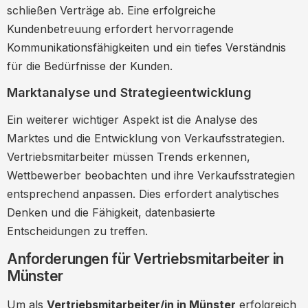
schließen Verträge ab. Eine erfolgreiche
Kundenbetreuung erfordert hervorragende
Kommunikationsfähigkeiten und ein tiefes Verständnis
für die Bedürfnisse der Kunden.
Marktanalyse und Strategieentwicklung
Ein weiterer wichtiger Aspekt ist die Analyse des
Marktes und die Entwicklung von Verkaufsstrategien.
Vertriebsmitarbeiter müssen Trends erkennen,
Wettbewerber beobachten und ihre Verkaufsstrategien
entsprechend anpassen. Dies erfordert analytisches
Denken und die Fähigkeit, datenbasierte
Entscheidungen zu treffen.
Anforderungen für Vertriebsmitarbeiter in
Münster
Um als
Vertriebsmitarbeiter/in in Münster
erfolgreich