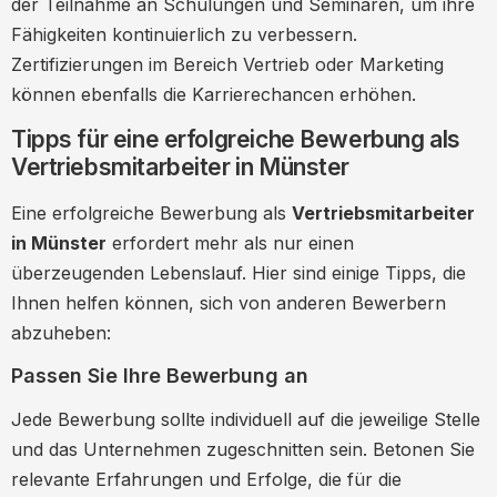
der Teilnahme an Schulungen und Seminaren, um ihre
Fähigkeiten kontinuierlich zu verbessern.
Zertifizierungen im Bereich Vertrieb oder Marketing
können ebenfalls die Karrierechancen erhöhen.
Tipps für eine erfolgreiche Bewerbung als
Vertriebsmitarbeiter in Münster
Eine erfolgreiche Bewerbung als
Vertriebsmitarbeiter
in Münster
erfordert mehr als nur einen
überzeugenden Lebenslauf. Hier sind einige Tipps, die
Ihnen helfen können, sich von anderen Bewerbern
abzuheben:
Passen Sie Ihre Bewerbung an
Jede Bewerbung sollte individuell auf die jeweilige Stelle
und das Unternehmen zugeschnitten sein. Betonen Sie
relevante Erfahrungen und Erfolge, die für die