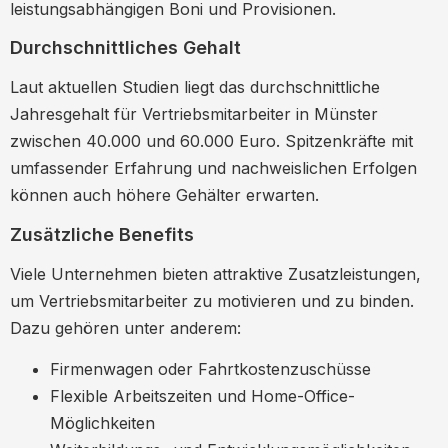
leistungsabhängigen Boni und Provisionen.
Durchschnittliches Gehalt
Laut aktuellen Studien liegt das durchschnittliche
Jahresgehalt für Vertriebsmitarbeiter in Münster
zwischen 40.000 und 60.000 Euro. Spitzenkräfte mit
umfassender Erfahrung und nachweislichen Erfolgen
können auch höhere Gehälter erwarten.
Zusätzliche Benefits
Viele Unternehmen bieten attraktive Zusatzleistungen,
um Vertriebsmitarbeiter zu motivieren und zu binden.
Dazu gehören unter anderem:
Firmenwagen oder Fahrtkostenzuschüsse
Flexible Arbeitszeiten und Home-Office-
Möglichkeiten