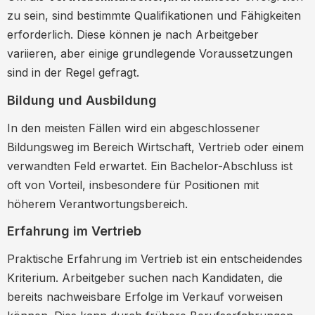
zu sein, sind bestimmte Qualifikationen und Fähigkeiten
erforderlich. Diese können je nach Arbeitgeber
variieren, aber einige grundlegende Voraussetzungen
sind in der Regel gefragt.
Bildung und Ausbildung
In den meisten Fällen wird ein abgeschlossener
Bildungsweg im Bereich Wirtschaft, Vertrieb oder einem
verwandten Feld erwartet. Ein Bachelor-Abschluss ist
oft von Vorteil, insbesondere für Positionen mit
höherem Verantwortungsbereich.
Erfahrung im Vertrieb
Praktische Erfahrung im Vertrieb ist ein entscheidendes
Kriterium. Arbeitgeber suchen nach Kandidaten, die
bereits nachweisbare Erfolge im Verkauf vorweisen