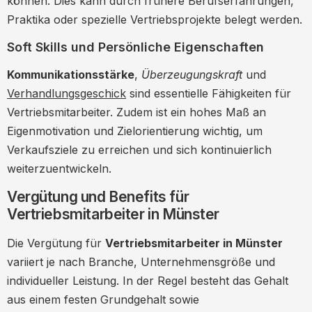
können. Dies kann durch frühere Berufserfahrungen,
Praktika oder spezielle Vertriebsprojekte belegt werden.
Soft Skills und Persönliche Eigenschaften
Kommunikationsstärke
,
Überzeugungskraft
und
Verhandlungsgeschick
sind essentielle Fähigkeiten für
Vertriebsmitarbeiter. Zudem ist ein hohes Maß an
Eigenmotivation und Zielorientierung wichtig, um
Verkaufsziele zu erreichen und sich kontinuierlich
weiterzuentwickeln.
Vergütung und Benefits für
Vertriebsmitarbeiter in Münster
Die Vergütung für
Vertriebsmitarbeiter in Münster
variiert je nach Branche, Unternehmensgröße und
individueller Leistung. In der Regel besteht das Gehalt
aus einem festen Grundgehalt sowie