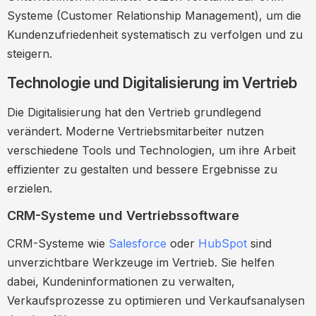
Systeme (Customer Relationship Management), um die
Kundenzufriedenheit systematisch zu verfolgen und zu
steigern.
Technologie und Digitalisierung im Vertrieb
Die Digitalisierung hat den Vertrieb grundlegend
verändert. Moderne Vertriebsmitarbeiter nutzen
verschiedene Tools und Technologien, um ihre Arbeit
effizienter zu gestalten und bessere Ergebnisse zu
erzielen.
CRM-Systeme und Vertriebssoftware
CRM-Systeme wie
Salesforce
oder
HubSpot
sind
unverzichtbare Werkzeuge im Vertrieb. Sie helfen
dabei, Kundeninformationen zu verwalten,
Verkaufsprozesse zu optimieren und Verkaufsanalysen