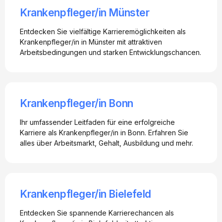
Krankenpfleger/in Münster
Entdecken Sie vielfältige Karrieremöglichkeiten als
Krankenpfleger/in in Münster mit attraktiven
Arbeitsbedingungen und starken Entwicklungschancen.
Krankenpfleger/in Bonn
Ihr umfassender Leitfaden für eine erfolgreiche
Karriere als Krankenpfleger/in in Bonn. Erfahren Sie
alles über Arbeitsmarkt, Gehalt, Ausbildung und mehr.
Krankenpfleger/in Bielefeld
Entdecken Sie spannende Karrierechancen als