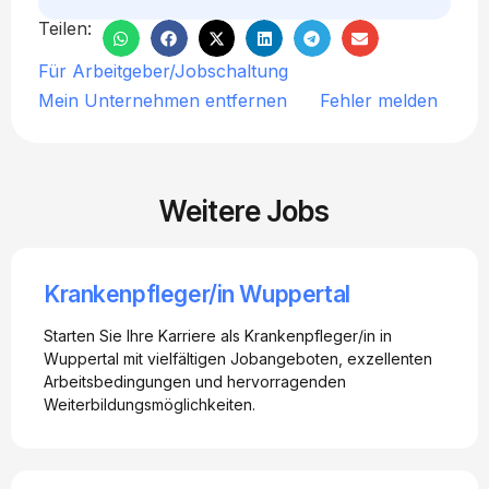
Teilen:
Für Arbeitgeber/Jobschaltung
Mein Unternehmen entfernen
Fehler melden
Weitere Jobs
Krankenpfleger/in Wuppertal
Starten Sie Ihre Karriere als Krankenpfleger/in in
Wuppertal mit vielfältigen Jobangeboten, exzellenten
Arbeitsbedingungen und hervorragenden
Weiterbildungsmöglichkeiten.