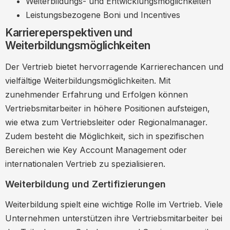
Weiterbildungs- und Entwicklungsmöglichkeiten
Leistungsbezogene Boni und Incentives
Karriereperspektiven und
Weiterbildungsmöglichkeiten
Der Vertrieb bietet hervorragende Karrierechancen und
vielfältige Weiterbildungsmöglichkeiten. Mit
zunehmender Erfahrung und Erfolgen können
Vertriebsmitarbeiter in höhere Positionen aufsteigen,
wie etwa zum Vertriebsleiter oder Regionalmanager.
Zudem besteht die Möglichkeit, sich in spezifischen
Bereichen wie Key Account Management oder
internationalen Vertrieb zu spezialisieren.
Weiterbildung und Zertifizierungen
Weiterbildung spielt eine wichtige Rolle im Vertrieb. Viele
Unternehmen unterstützen ihre Vertriebsmitarbeiter bei