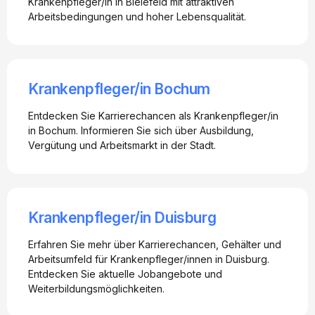
Krankenpfleger/in in Bielefeld mit attraktiven
Arbeitsbedingungen und hoher Lebensqualität.
Krankenpfleger/in Bochum
Entdecken Sie Karrierechancen als Krankenpfleger/in
in Bochum. Informieren Sie sich über Ausbildung,
Vergütung und Arbeitsmarkt in der Stadt.
Krankenpfleger/in Duisburg
Erfahren Sie mehr über Karrierechancen, Gehälter und
Arbeitsumfeld für Krankenpfleger/innen in Duisburg.
Entdecken Sie aktuelle Jobangebote und
Weiterbildungsmöglichkeiten.