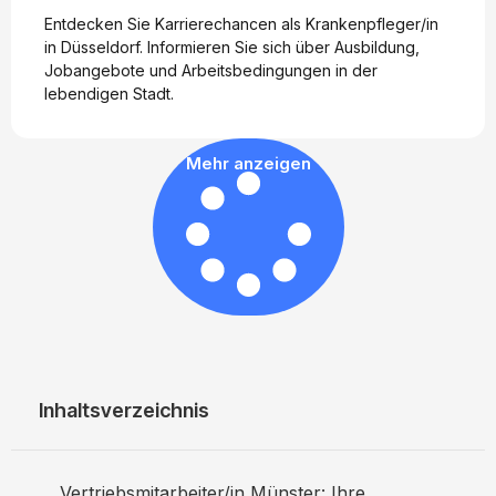
Entdecken Sie Karrierechancen als Krankenpfleger/in
in Düsseldorf. Informieren Sie sich über Ausbildung,
Jobangebote und Arbeitsbedingungen in der
lebendigen Stadt.
Mehr anzeigen
Inhaltsverzeichnis
Vertriebsmitarbeiter/in Münster: Ihre