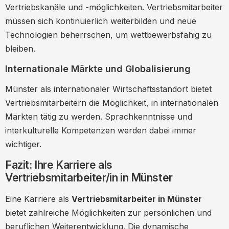
Vertriebskanäle und -möglichkeiten. Vertriebsmitarbeiter
müssen sich kontinuierlich weiterbilden und neue
Technologien beherrschen, um wettbewerbsfähig zu
bleiben.
Internationale Märkte und Globalisierung
Münster als internationaler Wirtschaftsstandort bietet
Vertriebsmitarbeitern die Möglichkeit, in internationalen
Märkten tätig zu werden. Sprachkenntnisse und
interkulturelle Kompetenzen werden dabei immer
wichtiger.
Fazit: Ihre Karriere als
Vertriebsmitarbeiter/in in Münster
Eine Karriere als
Vertriebsmitarbeiter in Münster
bietet zahlreiche Möglichkeiten zur persönlichen und
beruflichen Weiterentwicklung. Die dynamische