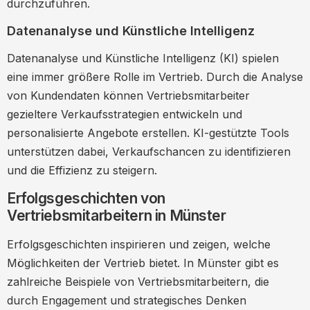
durchzuführen.
Datenanalyse und Künstliche Intelligenz
Datenanalyse und Künstliche Intelligenz (KI) spielen
eine immer größere Rolle im Vertrieb. Durch die Analyse
von Kundendaten können Vertriebsmitarbeiter
gezieltere Verkaufsstrategien entwickeln und
personalisierte Angebote erstellen. KI-gestützte Tools
unterstützen dabei, Verkaufschancen zu identifizieren
und die Effizienz zu steigern.
Erfolgsgeschichten von
Vertriebsmitarbeitern in Münster
Erfolgsgeschichten inspirieren und zeigen, welche
Möglichkeiten der Vertrieb bietet. In Münster gibt es
zahlreiche Beispiele von Vertriebsmitarbeitern, die
durch Engagement und strategisches Denken